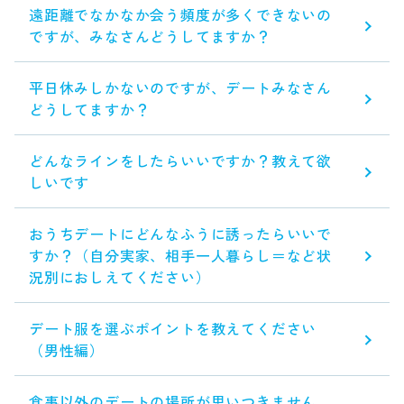
遠距離でなかなか会う頻度が多くできないの
ですが、みなさんどうしてますか？
平日休みしかないのですが、デートみなさん
どうしてますか？
どんなラインをしたらいいですか？教えて欲
しいです
おうちデートにどんなふうに誘ったらいいで
すか？（自分実家、相手一人暮らし＝など状
況別におしえてください）
デート服を選ぶポイントを教えてください
（男性編）
食事以外のデートの場所が思いつきません。