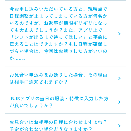
今お申し込みいただいている方と、現時点で
日程調整が止まってしまっている方が何名か
いるのですが、お返事が期限ギリギリになっ
ても大丈夫でしょうか？また、アプリ上で
「シフトが出るまで待ってほしい」と事前に
伝えることはできますか？もし日程が確保し
づらい場合は、今回はお断りした方がいいの
か……。
お見合い申込みをお断りした場合、その理由
は相手に通知されますか？
IBJSアプリの当日の服装・特徴に入力した方
が良いでしょうか？
お見合いはお相手の日程に合わせますよね？
予定が合わない場合どうなりますか？