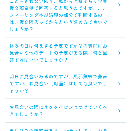
ことをされない限り、私からはおそらく全員
仮交際希望で回答すると思うのですが、、、
フィーリングや結婚観の部分で判断するの
は、仮交際入ってからという進め方で良いで
しょうか？
休みの日は何をする予定ですか？の質問にお
見合いや他のデートの予定がある際に何と回
答すればいいでしょうか？
明日お見合いあるのですが、風邪気味で鼻声
ですが、お見合い（対面）はしても良いでし
ょうか？
お見合いの際にネクタイピンはつけていくべ
きでしょうか？
申し込みの連絡があり、お会いしても、おそ