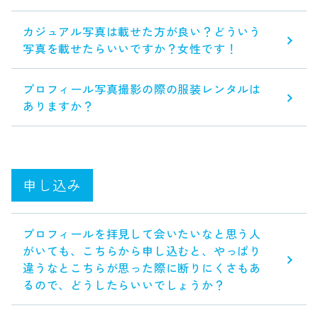
カジュアル写真は載せた方が良い？どういう
写真を載せたらいいですか？女性です！
プロフィール写真撮影の際の服装レンタルは
ありますか？
申し込み
プロフィールを拝見して会いたいなと思う人
がいても、こちらから申し込むと、やっぱり
違うなとこちらが思った際に断りにくさもあ
るので、どうしたらいいでしょうか？