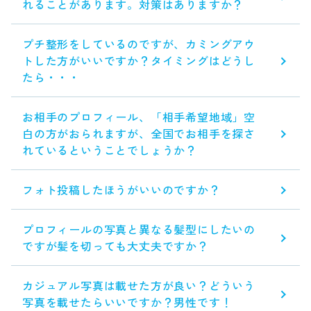
れることがあります。対策はありますか？
プチ整形をしているのですが、カミングアウ
トした方がいいですか？タイミングはどうし
たら・・・
お相手のプロフィール、「相手希望地域」空
白の方がおられますが、全国でお相手を探さ
れているということでしょうか？
フォト投稿したほうがいいのですか？
プロフィールの写真と異なる髪型にしたいの
ですが髪を切っても大丈夫ですか？
カジュアル写真は載せた方が良い？どういう
写真を載せたらいいですか？男性です！