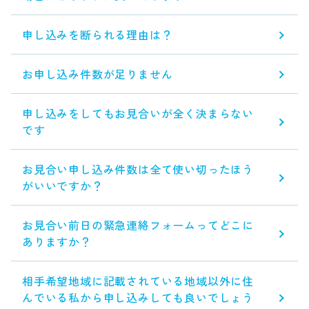
申し込みを断られる理由は？
お申し込み件数が足りません
申し込みをしてもお見合いが全く決まらない
です
お見合い申し込み件数は全て使い切ったほう
がいいですか？
お見合い前日の緊急連絡フォームってどこに
ありますか？
相手希望地域に記載されている地域以外に住
んでいる私から申し込みしても良いでしょう