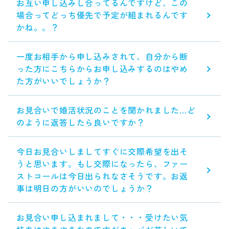
お互い申し込みし合ってるんですけど、この
場合ってどっち優先で予定が組まれるんです
かね。。？
一度お相手から申し込みされて、自分から断
った方にこちらからお申し込みするのはやめ
た方がいいでしょうか？
お見合いで婚活状況のことを聞かれました…ど
のように返答したら良いですか？
今日お見合いしましてすぐに交際希望を出そ
うと思います。もし交際になったら、ファー
ストコールは今日出られなさそうです。お返
事は明日の方がいいのでしょうか？
お見合い申し込まれまして・・・受けたい気