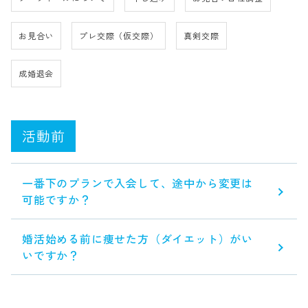
お見合い
プレ交際（仮交際）
真剣交際
成婚退会
活動前
一番下のプランで入会して、途中から変更は
可能ですか？
婚活始める前に痩せた方（ダイエット）がい
いですか？