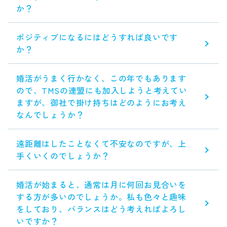
か？
ポジティブになるにはどうすれば良いです
か？
婚活がうまく行かなく、この年でもあります
ので、TMSの連盟にも加入しようと考えてい
ますが、御社で掛け持ちはどのようにお考え
なんでしょうか？
遠距離はしたことなくて不安なのですが、上
手くいくのでしょうか？
婚活が始まると、通常は月に何回お見合いを
する方が多いのでしょうか。私も色々と趣味
をしており、バランスはどう考えればよろし
いですか？