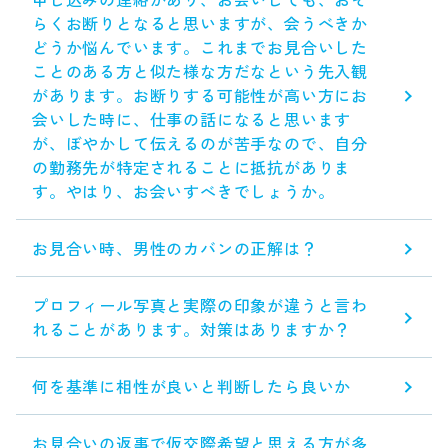
らくお断りとなると思いますが、会うべきか
どうか悩んでいます。これまでお見合いした
ことのある方と似た様な方だなという先入観
があります。お断りする可能性が高い方にお
会いした時に、仕事の話になると思います
が、ぼやかして伝えるのが苦手なので、自分
の勤務先が特定されることに抵抗がありま
す。やはり、お会いすべきでしょうか。
お見合い時、男性のカバンの正解は？
プロフィール写真と実際の印象が違うと言わ
れることがあります。対策はありますか？
何を基準に相性が良いと判断したら良いか
お見合いの返事で仮交際希望と思える方が多