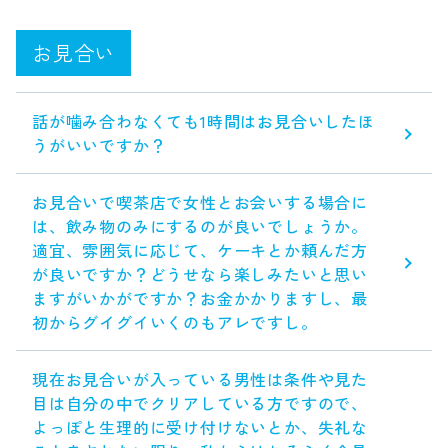
お見合い
話が噛み合わなくても1時間はお見合いしたほ
うがいいですか？
お見合いで喫茶店で女性とお会いする場合に
は、飲み物のみにするのが良いでしょうか。
適宜、雰囲気に応じて、ケーキとか頼んだ方
が良いですか？どうせなら楽しみたいと思い
ますがいかがですか？お金かかりますし、最
初からグイグイいくのもアレですし。
現在お見合いが入っている男性は条件や見た
目は自分の中でクリアしている方ですので、
よっぽと生理的に受け付けないとか、失礼な