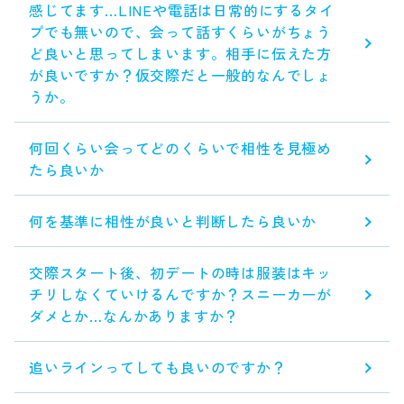
感じてます…LINEや電話は日常的にするタイ
プでも無いので、会って話すくらいがちょう
ど良いと思ってしまいます。相手に伝えた方
が良いですか？仮交際だと一般的なんでしょ
うか。
何回くらい会ってどのくらいで相性を見極め
たら良いか
何を基準に相性が良いと判断したら良いか
交際スタート後、初デートの時は服装はキッ
チリしなくていけるんですか？スニーカーが
ダメとか…なんかありますか？
追いラインってしても良いのですか？