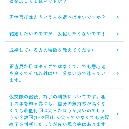
ど参加しても良いですか？
男性選びはどういう人を選べば良いですか？
結婚したいのですが、妥協したくないです！
成婚している方の特徴を教えてください
正直見た目はタイプではなくて、でも居心地
も良くてそれ以外は申し分ない方で迷ってい
ます。
仮交際の継続、終了の判断についてです。相
手の事を知る為にも、自分の気持ちが高くな
くても最低何回は会ったほうが良いのでしょ
うか？数回(1〜2回)しか会っていなくても交際
終了を判断したほうが良い場合等はあります