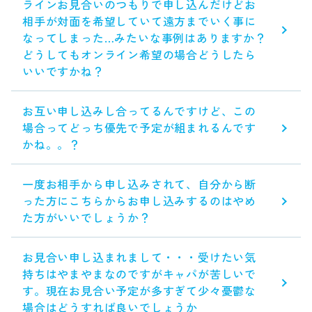
ラインお見合いのつもりで申し込んだけどお
相手が対面を希望していて遠方までいく事に
なってしまった…みたいな事例はありますか？
どうしてもオンライン希望の場合どうしたら
いいですかね？
お互い申し込みし合ってるんですけど、この
場合ってどっち優先で予定が組まれるんです
かね。。？
一度お相手から申し込みされて、自分から断
った方にこちらからお申し込みするのはやめ
た方がいいでしょうか？
お見合い申し込まれまして・・・受けたい気
持ちはやまやまなのですがキャパが苦しいで
す。現在お見合い予定が多すぎて少々憂鬱な
場合はどうすれば良いでしょうか