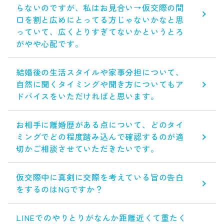
らないのですが、私はお見合い→仮交際の間
口を割と広めにとってる方じゃないかなと思
っていて、広くとりすぎてないかというとろ
がやや心配です。
結婚後の生活スタイルや家事分担について、
自然に聞くタイミングや聞き方についてもア
ドバイスをいただければと思います。
お相手に離婚歴がある点について、どのタイ
ミングでどの程度踏み込んで確認するのが適
切かご相談させていただきたいです。
仮交際中に真剣に交際を考えている旨の告白
をするのはNGですか？
LINEでのやりとりがなんか距離近くて重たく