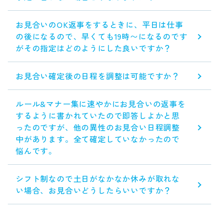
お見合いのOK返事をするときに、平日は仕事
の後になるので、早くても19時〜になるのです
がその指定はどのようにした良いですか？
お見合い確定後の日程を調整は可能ですか？
ルール&マナー集に速やかにお見合いの返事を
するように書かれていたので即答しよかと思
ったのですが、他の異性のお見合い日程調整
中があります。全て確定していなかったので
悩んです。
シフト制なので土日がなかなか休みが取れな
い場合、お見合いどうしたらいいですか？