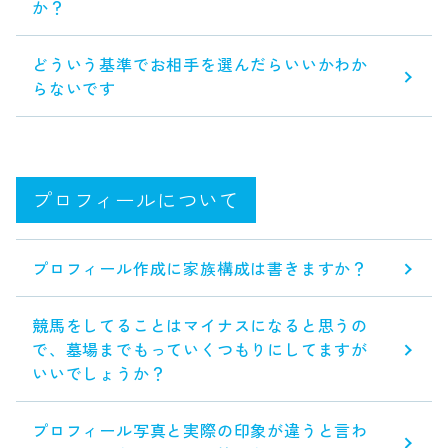
か？
どういう基準でお相手を選んだらいいかわか
らないです
プロフィールについて
プロフィール作成に家族構成は書きますか？
競馬をしてることはマイナスになると思うの
で、墓場までもっていくつもりにしてますが
いいでしょうか？
プロフィール写真と実際の印象が違うと言わ