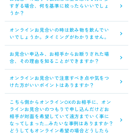
すぎる場合、何を基準に絞ったらいいでしょ
うか？
オンラインお見合いの時は飲み物を飲んでい
いでしょうか。タイミングがわかりません。
お見合い申込み、お相手からお断りされた場
合、その理由を知ることができますか？
オンラインお見合いで注意すべき点や気をつ
けた方がいいポイントはありますか？
こちら側からオンラインOKのお相手に、オン
ラインお見合いのつもりで申し込んだけどお
相手が対面を希望していて遠方までいく事に
なってしまった…みたいな事例はありますか？
どうしてもオンライン希望の場合どうしたら