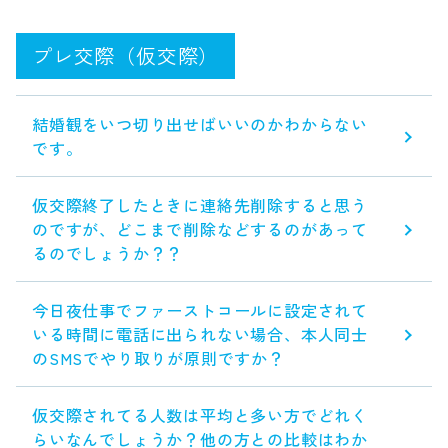
プレ交際（仮交際）
結婚観をいつ切り出せばいいのかわからない
です。
仮交際終了したときに連絡先削除すると思う
のですが、どこまで削除などするのがあって
るのでしょうか？？
今日夜仕事でファーストコールに設定されて
いる時間に電話に出られない場合、本人同士
のSMSでやり取りが原則ですか？
仮交際されてる人数は平均と多い方でどれく
らいなんでしょうか？他の方との比較はわか