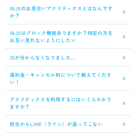
IBJSのお見合いアナリティクスとはなんです
か？
IBJSはブロック機能ありますか？特定の方を
お互い見れないようにしたい
IDが分からなくなりました…
違約金・キャンセル料について教えてくださ
い！
アナリティクスを利用するにはいくらかかり
ますか？
担当からLINE（ライン）が返ってこない