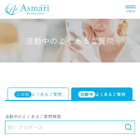
menu
活動中のよくあるご質問
入会前
活動中
よくあるご質問
よくあるご質問
活動中のよくあるご質問検索