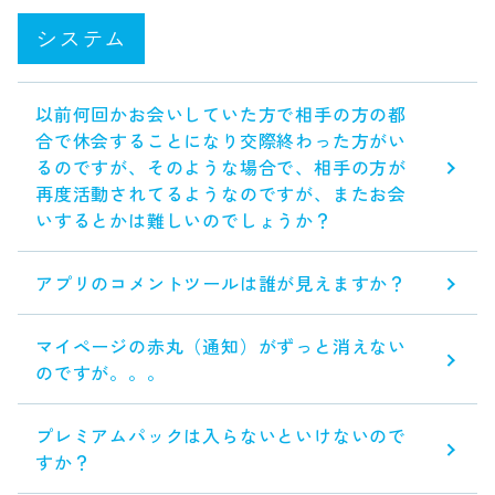
システム
以前何回かお会いしていた方で相手の方の都
合で休会することになり交際終わった方がい
るのですが、そのような場合で、相手の方が
再度活動されてるようなのですが、またお会
いするとかは難しいのでしょうか？
アプリのコメントツールは誰が見えますか？
マイページの赤丸（通知）がずっと消えない
のですが。。。
プレミアムパックは入らないといけないので
すか？