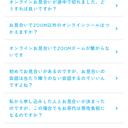
オンラインお見合いが途中で切れました。ど
うすれば良いですか？
お見合いでZOOM以外のオンラインツールはつ
かえますか？
オンラインお見合いでZOOMズームが繋がらな
いです
初めてお見合いがあるのですが、お見合いの
会話は当たり障りのない会話するのでいいん
ですよね？
私から申し込みした人とお見合いが決まった
のですが、この場合でもお茶代は男性負担に
なるのですか？