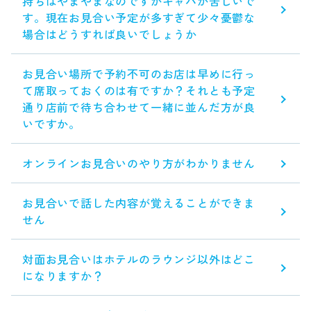
持ちはやまやまなのですがキャパが苦しいで
す。現在お見合い予定が多すぎて少々憂鬱な
場合はどうすれば良いでしょうか
お見合い場所で予約不可のお店は早めに行っ
て席取っておくのは有ですか？それとも予定
通り店前で待ち合わせて一緒に並んだ方が良
いですか。
オンラインお見合いのやり方がわかりません
お見合いで話した内容が覚えることができま
せん
対面お見合いはホテルのラウンジ以外はどこ
になりますか？