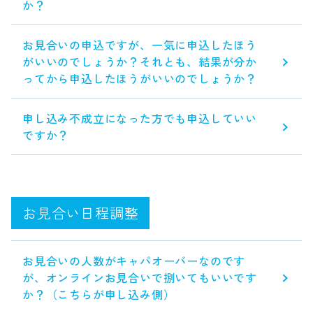
か？
お見合いの申込ですが、一気に申込したほう
がいいのでしょうか？それとも、結果が分か
ってから申込したほうがいいのでしょうか？
申し込み不成立になった方でも申込していい
ですか？
お見合い日程調整
お見合いの人数がキャパオーバーなのです
が、オンラインお見合いで捌いてもいいです
か？（こちらが申し込み側）