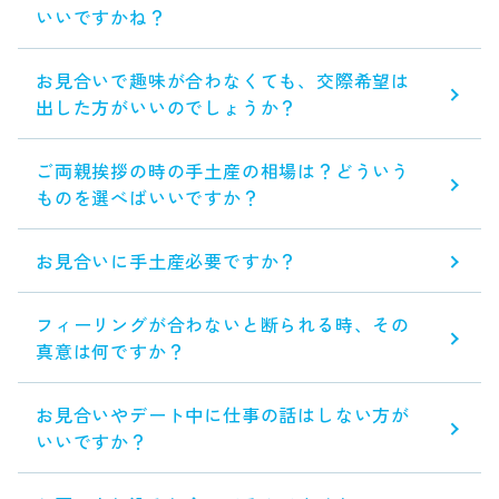
いいですかね？
お見合いで趣味が合わなくても、交際希望は
出した方がいいのでしょうか？
ご両親挨拶の時の手土産の相場は？どういう
ものを選べばいいですか？
お見合いに手土産必要ですか？
フィーリングが合わないと断られる時、その
真意は何ですか？
お見合いやデート中に仕事の話はしない方が
いいですか？