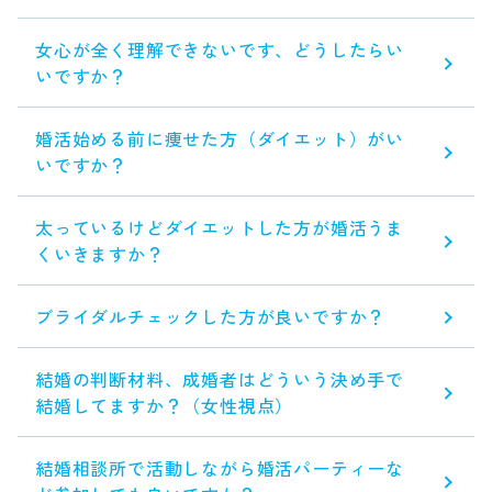
女心が全く理解できないです、どうしたらい
いですか？
婚活始める前に痩せた方（ダイエット）がい
いですか？
太っているけどダイエットした方が婚活うま
くいきますか？
ブライダルチェックした方が良いですか？
結婚の判断材料、成婚者はどういう決め手で
結婚してますか？（女性視点）
結婚相談所で活動しながら婚活パーティーな