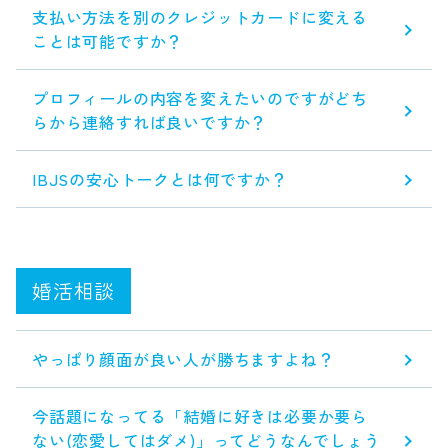
支払い方法を別のクレジットカードに変える
ことは可能ですか？
プロフィールの内容を変えたいのですがどち
らから連絡すれば良いですか？
IBJSの安心トークとは何ですか？
婚活相談
やっぱり顔面が良い人が勝ちますよね？
今話題になってる「結婚に好きは必要か要ら
ない(恋愛してはダメ)」ってどうなんでしょう