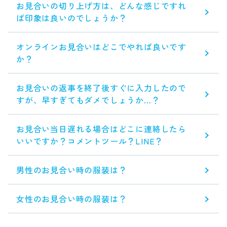
お見合いの切り上げ方は、どんな感じですれ
ば印象は良いのでしょうか？
オンラインお見合いはどこでやれば良いです
か？
お見合いの返事を終了後すぐに入力したので
すが、早すぎてもダメでしょうか…？
お見合い当日遅れる場合はどこに連絡したら
いいですか？コメントツール？LINE？
男性のお見合い時の服装は？
女性のお見合い時の服装は？