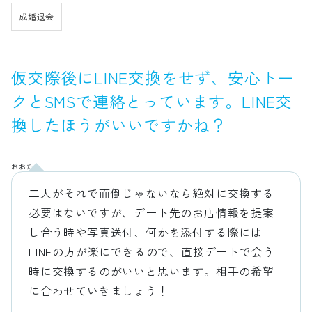
成婚退会
仮交際後にLINE交換をせず、安心トー
クとSMSで連絡とっています。LINE交
換したほうがいいですかね？
おおた
二人がそれで面倒じゃないなら絶対に交換する
必要はないですが、デート先のお店情報を提案
し合う時や写真送付、何かを添付する際には
LINEの方が楽にできるので、直接デートで会う
時に交換するのがいいと思います。相手の希望
に合わせていきましょう！