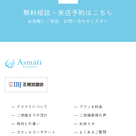
無料相談・来店予約はこちら
お気軽にご相談、お問い合わせください
アスマリについて
プラン＆料金
ご成婚までの流れ
ご成婚者様の声
他社との違い
お知らせ
カウンセラーサポート
よくあるご質問