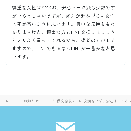
慎重な女性はSMS派、安心トーク派も少数です
がいらっしゃいますが、婚活が進みづらい女性
の率が高いように思います。慎重な気持ちもわ
かりますけど、慎重な方とLINE交換しましょう
とノリよく言ってくれるなら、後者の方がモテ
ますので、LINEできるならLINEが一番かなと思
います。
Home
お知らせ
仮交際後にLINE交換をせず、安心トークと