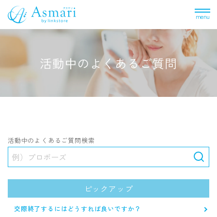
menu
活動中のよくあるご質問
活動中のよくあるご質問検索
ピックアップ
交際終了するにはどうすれば良いですか？