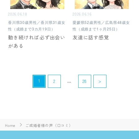
2026.06.18
2026.06.16
香川県30歳男性／香川県31歳女
愛媛県52歳男性／広島県48歳女
性（成婚まで3カ月19日）
性（成婚まで1ヶ月25日）
動き続ければ必ず出会い
友達に話す感覚
がある
1
…
2
28
>
Home
ご成婚者様の声（口コミ）