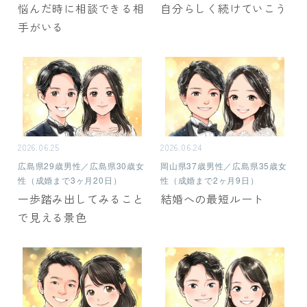
悩んだ時に相談できる相
自分らしく続けていこう
手がいる
2026.06.25
2026.06.24
広島県29歳男性／広島県30歳女
岡山県37歳男性／広島県35歳女
性（成婚まで3ヶ月20日）
性（成婚まで2ヶ月9日）
一歩踏み出してみること
結婚への最短ルート
で見える景色