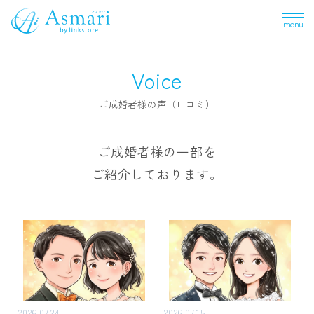
menu
Voice
ご成婚者様の声（口コミ）
ご成婚者様の一部を
ご紹介しております。
2026.07.24
2026.07.15