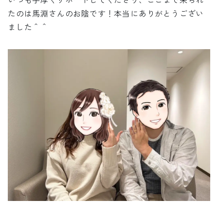
たのは馬淵さんのお陰です！本当にありがとうござい
ました＾＾