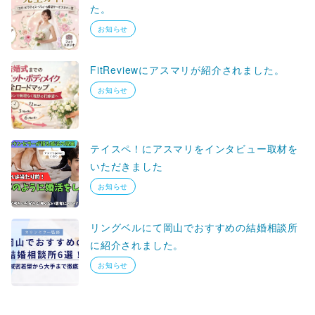
た。
お知らせ
FitReviewにアスマリが紹介されました。
お知らせ
テイスペ！にアスマリをインタビュー取材を
いただきました
お知らせ
リングベルにて岡山でおすすめの結婚相談所
に紹介されました。
お知らせ