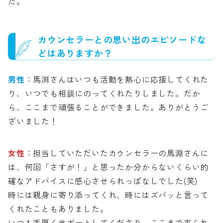
た。
カウンセラーとの思い出のエピソードな
どはありますか？
男性
：馬渕さんはいつも活動を熱心に応援してくれた
り、いつでも相談にのってくれたりしました。だか
ら、ここまで頑張ることができました。ありがとうご
ざいました！
女性
：担当していただいたカウンセラーの馬淵さんに
は、何回「さすが！」と思ったか分からないくらい的
確なアドバイスに感心させられっぱなしでした(笑)
時には親身に寄り添ってくれ、時にはズバッと言って
くれたこともありました。
いつも手厚くサポートしてくださり、ここまで来られ