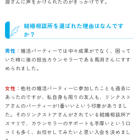
淵さんに声をかけられたのがきっかけです。
結婚相談所を選ばれた理由はなんです
か？
男性
：婚活パーティーでは中々成果がでなく、困って
いた時に後の担当カウンセラーである馬渕さんにすす
められました。
女性
：他社の婚活パーティーに参加したことも過去に
あったのですが、私自身も周りの友人も、リンクスト
アさんのパーティーが1番いいという印象がありまし
た。そのリンクストアさんがされている結婚相談所ア
スマリで、カウンセラーのサポートも手厚いという口
コミも多く、お任せしてみたいと思い入会を決めまし