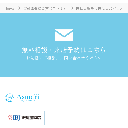
Home
ご成婚者様の声（口コミ）
時には親身に時にはズバッと
無料相談・来店予約はこちら
お気軽にご相談、お問い合わせください