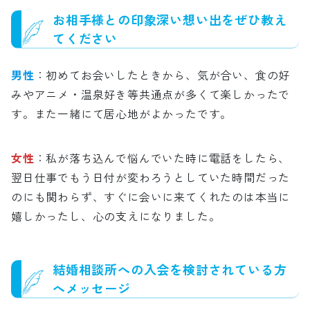
お相手様との印象深い想い出をぜひ教え
てください
男性
：初めてお会いしたときから、気が合い、食の好
みやアニメ・温泉好き等共通点が多くて楽しかったで
す。また一緒にて居心地がよかったです。
女性
：私が落ち込んで悩んでいた時に電話をしたら、
翌日仕事でもう日付が変わろうとしていた時間だった
のにも関わらず、すぐに会いに来てくれたのは本当に
嬉しかったし、心の支えになりました。
結婚相談所への入会を検討されている方
へメッセージ