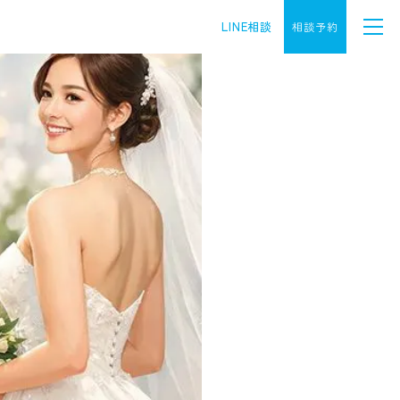
LINE相談
相談予約