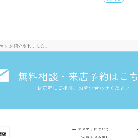
にアスマリが紹介されました。
無料相談・来店予約はこ
お気軽にご相談、お問い合わせください
アスマリについて
ご成婚までの流れ