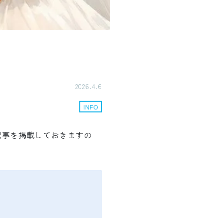
。
2026.4.6
INFO
当記事を掲載しておきますの