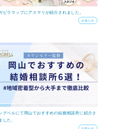
ガピラマップにアスマリが紹介されました。
お知らせ
ングベルにて岡山でおすすめの結婚相談所に紹介さ
ました。
お知らせ