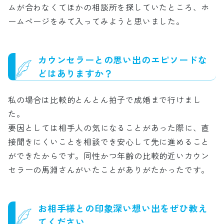
ムが合わなくてほかの相談所を探していたところ、ホ
ームページをみて入ってみようと思いました。
カウンセラーとの思い出のエピソードな
どはありますか？
私の場合は比較的とんとん拍子で成婚まで行けまし
た。
要因としては相手人の気になることがあった際に、直
接聞きにくいことを相談でき安心して先に進めること
ができたからです。同性かつ年齢の比較的近いカウン
セラーの馬淵さんがいたことがありがたかったです。
お相手様との印象深い想い出をぜひ教え
てください