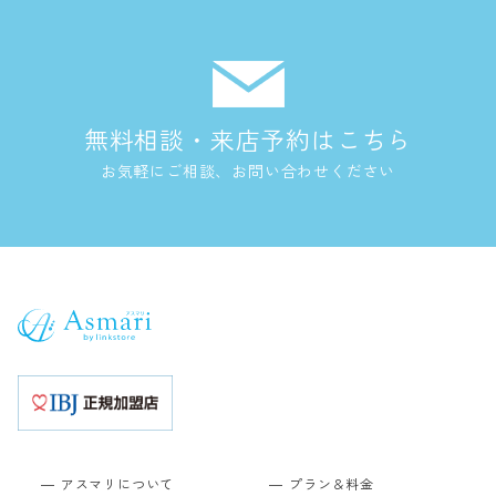
無料相談・来店予約はこちら
お気軽にご相談、お問い合わせください
アスマリについて
プラン＆料金