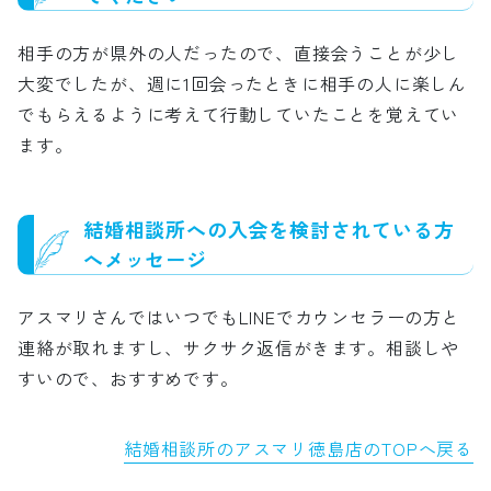
相手の方が県外の人だったので、直接会うことが少し
大変でしたが、週に1回会ったときに相手の人に楽しん
でもらえるように考えて行動していたことを覚えてい
ます。
結婚相談所への入会を検討されている方
へメッセージ
アスマリさんではいつでもLINEでカウンセラーの方と
連絡が取れますし、サクサク返信がきます。相談しや
すいので、おすすめです。
結婚相談所のアスマリ徳島店のTOPへ戻る