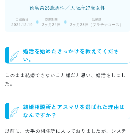
徳島県26歳男性／大阪府27歳女性
ご成婚日
交際期間
活動歴
2021.12.19
2ヶ月24日
2ヶ月28日（プラチナコース）
婚活を始めたきっかけを教えてくださ
い。
このまま結婚できないこと嫌だと思い、婚活をしまし
た。
結婚相談所とアスマリを選ばれた理由は
なんですか？
以前に、大手の相談所に入っておりましたが、システ