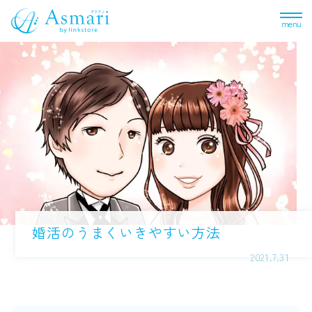
menu
婚活のうまくいきやすい方法
2021.7.31