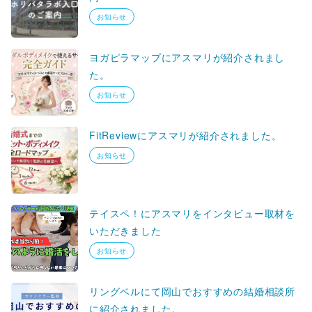
お知らせ
ヨガピラマップにアスマリが紹介されまし
た。
お知らせ
FitReviewにアスマリが紹介されました。
お知らせ
テイスペ！にアスマリをインタビュー取材を
いただきました
お知らせ
リングベルにて岡山でおすすめの結婚相談所
に紹介されました。