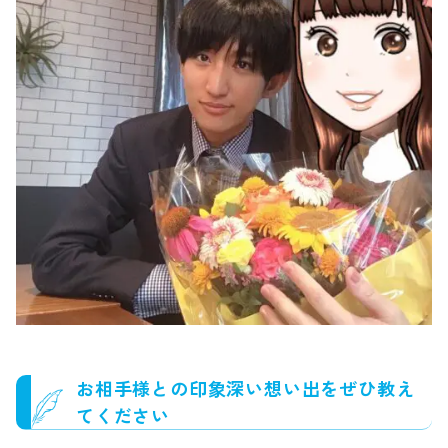
お相手様との印象深い想い出をぜひ教え
てください