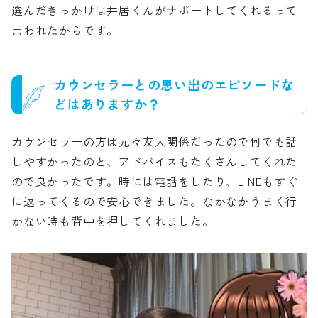
選んだきっかけは井居くんがサポートしてくれるって
言われたからです。
カウンセラーとの思い出のエピソードな
どはありますか？
カウンセラーの方は元々友人関係だったので何でも話
しやすかったのと、アドバイスもたくさんしてくれた
ので良かったです。時には電話をしたり、LINEもすぐ
に返ってくるので安心できました。なかなかうまく行
かない時も背中を押してくれました。