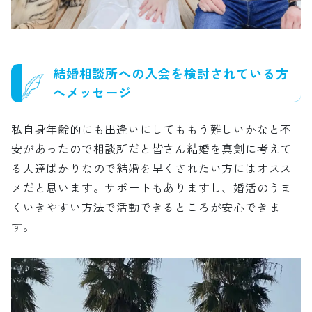
結婚相談所への入会を検討されている方
へメッセージ
私自身年齢的にも出逢いにしてももう難しいかなと不
安があったので相談所だと皆さん結婚を真剣に考えて
る人達ばかりなので結婚を早くされたい方にはオスス
メだと思います。サポートもありますし、婚活のうま
くいきやすい方法で活動できるところが安心できま
す。