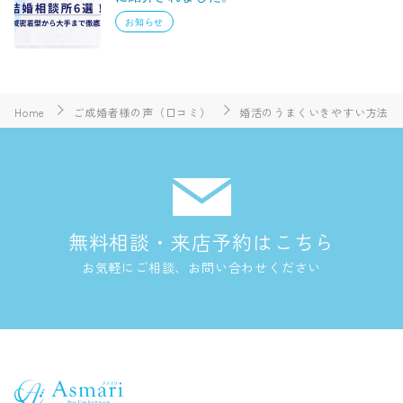
お知らせ
Home
ご成婚者様の声（口コミ）
婚活のうまくいきやすい方法
無料相談・来店予約はこちら
お気軽にご相談、お問い合わせください