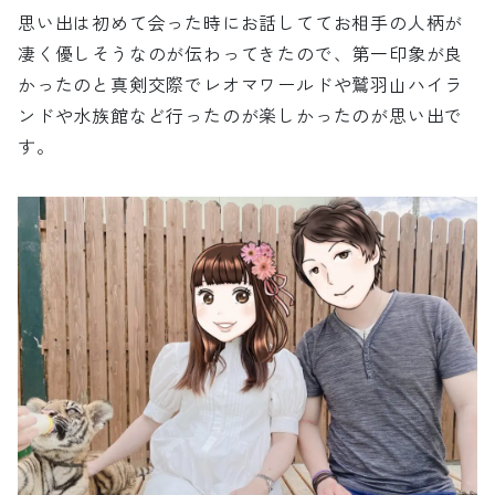
思い出は初めて会った時にお話しててお相手の人柄が
凄く優しそうなのが伝わってきたので、第一印象が良
かったのと真剣交際でレオマワールドや鷲羽山ハイラ
ンドや水族館など行ったのが楽しかったのが思い出で
す。