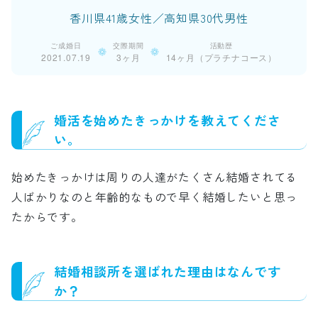
香川県41歳女性／高知県30代男性
ご成婚日
交際期間
活動歴
2021.07.19
3ヶ月
14ヶ月（プラチナコース）
婚活を始めたきっかけを教えてくださ
い。
始めたきっかけは周りの人達がたくさん結婚されてる
人ばかりなのと年齢的なもので早く結婚したいと思っ
たからです。
結婚相談所を選ばれた理由はなんです
か？