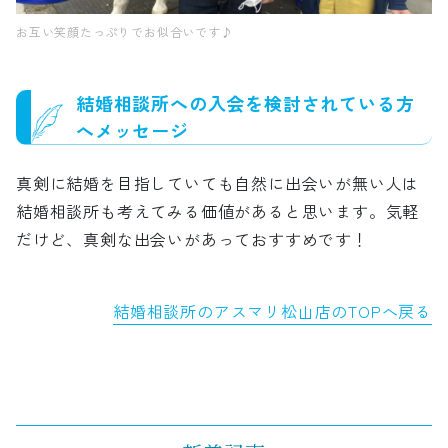
お互い笑顔たっぷりでお似合いです♪
結婚相談所への入会を検討されている方
へメッセージ
真剣に結婚を目指していても自然に出会いが無い人は
結婚相談所も考えてみる価値があると思います。気軽
だけど、真剣な出会いがあっておすすめです！
結婚相談所のアスマリ松山店のTOPへ戻る