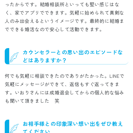
ったからです。結婚相談所といっても堅い感じはな
く、家でアプリでできます。気軽に始められて真剣な
人のみ出会えるというイメージです。最終的に結婚ま
でできる婚活なので安心して活動できます。
カウンセラーとの思い出のエピソードな
どはありますか？
何でも気軽に相談できたのでありがたかった。LINEで
気軽にメッセージができて、返信もすぐ返ってきま
す。いおりさんには成婚退会してからの個人的な悩み
も聞いて頂きました 笑
お相手様との印象深い想い出をぜひ教え
てください