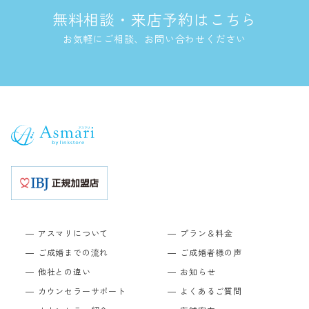
無料相談・来店予約はこちら
お気軽にご相談、お問い合わせください
アスマリについて
プラン＆料金
ご成婚までの流れ
ご成婚者様の声
他社との違い
お知らせ
カウンセラーサポート
よくあるご質問