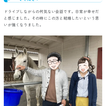
ドライブしながらの何気ない会話です。日常が幸せだ
と感じました。その時にこの方と結婚したいという思
いが強くなりました。