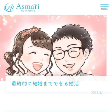
menu
最終的に結婚までできる婚活
2021.5.1