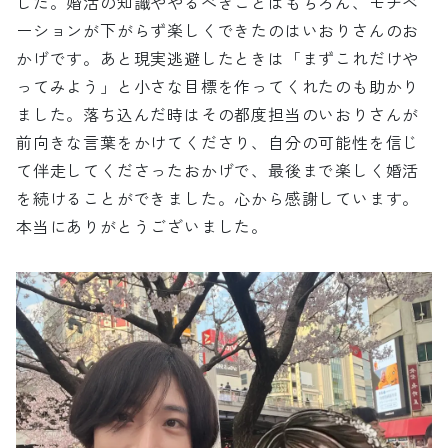
した。婚活の知識ややるべきことはもちろん、モチベ
ーションが下がらず楽しくできたのはいおりさんのお
かげです。あと現実逃避したときは「まずこれだけや
ってみよう」と小さな目標を作ってくれたのも助かり
ました。落ち込んだ時はその都度担当のいおりさんが
前向きな言葉をかけてくださり、自分の可能性を信じ
て伴走してくださったおかげで、最後まで楽しく婚活
を続けることができました。心から感謝しています。
本当にありがとうございました。