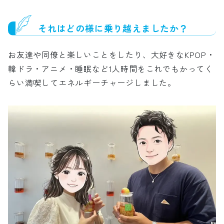
それはどの様に乗り越えましたか？
お友達や同僚と楽しいことをしたり、大好きなKPOP・
韓ドラ・アニメ・睡眠など1人時間をこれでもかってく
らい満喫してエネルギーチャージしました。