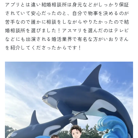
アプリとは違い結婚相談所は身元などがしっかり保証
されていて安心だったのと、自分で物事を決めるのが
苦手なので誰かに相談をしながらやりたかったので結
婚相談所を選びました！アスマリを選んだのはテレビ
などにも出演される婚活業界で有名な方がいおりさん
を紹介してくださったからです！