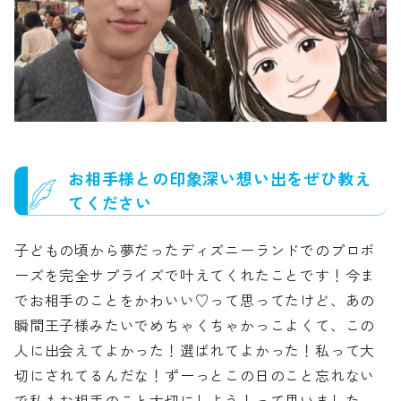
お相手様との印象深い想い出をぜひ教え
てください
子どもの頃から夢だったディズニーランドでのプロポ
ーズを完全サプライズで叶えてくれたことです！今ま
でお相手のことをかわいい♡って思ってたけど、あの
瞬間王子様みたいでめちゃくちゃかっこよくて、この
人に出会えてよかった！選ばれてよかった！私って大
切にされてるんだな！ずーっとこの日のこと忘れない
で私もお相手のこと大切にしよう！って思いました。