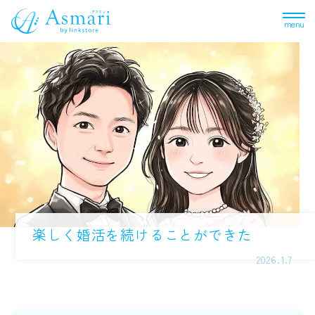
menu
楽しく婚活を続けることができた
2026.1.7