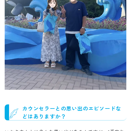
カウンセラーとの思い出のエピソードな
どはありますか？