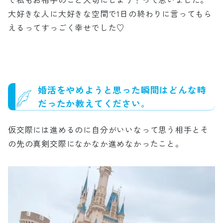
大好きな人に大好きな空間で1日の終わりに言ってもら
えるってすっごく幸せでした♡
婚活をやめようと思った瞬間はどんな時
だったか教えてください。
仮交際には進めるのに自分がいいなって思う相手とそ
の先の真剣交際になかなか進めなかったこと。