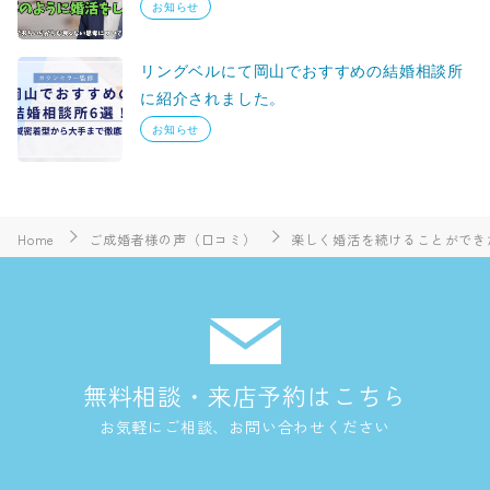
お知らせ
リングベルにて岡山でおすすめの結婚相談所
に紹介されました。
お知らせ
Home
ご成婚者様の声（口コミ）
楽しく婚活を続けることができ
無料相談・来店予約はこちら
お気軽にご相談、お問い合わせください