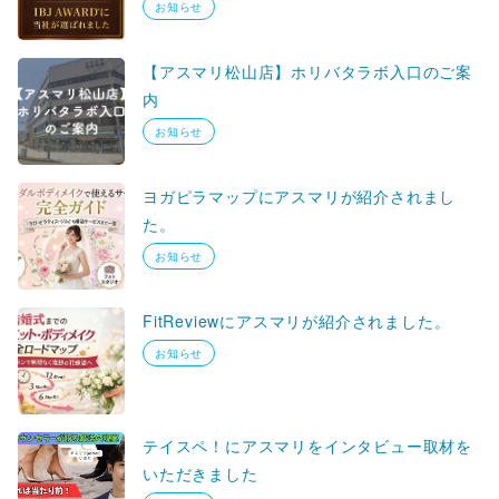
お知らせ
【アスマリ松山店】ホリバタラボ入口のご案
内
お知らせ
ヨガピラマップにアスマリが紹介されまし
た。
お知らせ
FitReviewにアスマリが紹介されました。
お知らせ
テイスペ！にアスマリをインタビュー取材を
いただきました