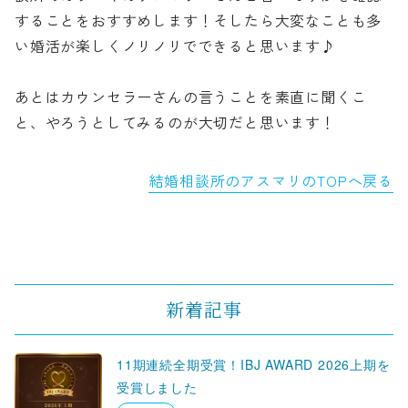
することをおすすめします！そしたら大変なことも多
い婚活が楽しくノリノリでできると思います♪
あとはカウンセラーさんの言うことを素直に聞くこ
と、やろうとしてみるのが大切だと思います！
結婚相談所のアスマリのTOPへ戻る
新着記事
11期連続全期受賞！IBJ AWARD 2026上期を
受賞しました