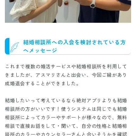
結婚相談所への入会を検討されている方
へメッセージ
これまで複数の婚活サービスや結婚相談所を利用して
きましたが、アスマリさんと出会い、今回ご縁があり
成婚退会することができました。
結婚したいって考えているなら絶対アプリよりも結婚
相談所の方がいいです！使うシステムは同じでも結婚
相談所によってカラーやサポートが様々なので、無料
相談で直接お話をして・聞いて、自分の性格と結婚相
談所のカラーやカウンセラーさんと合いそうかを確認