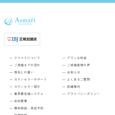
アスマリについて
プラン＆料金
ご成婚までの流れ
ご成婚者様の声
他社との違い
お知らせ
カウンセラーサポート
よくあるご質問
カウンセラー紹介
店舗案内
業界最先端システム
プライバシーポリシー
会社概要
無料相談・来店予約