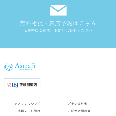
無料相談・来店予約はこちら
お気軽にご相談、お問い合わせください
アスマリについて
プラン＆料金
ご成婚までの流れ
ご成婚者様の声