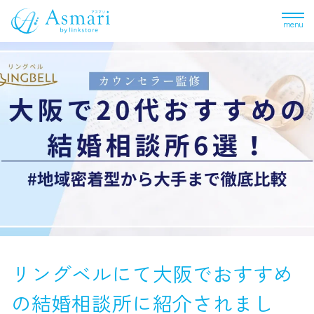
menu
リングベルにて大阪でおすすめ
の結婚相談所に紹介されまし