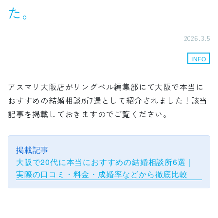
た。
2026.3.5
INFO
アスマリ大阪店がリングベル編集部にて大阪で本当に
おすすめの結婚相談所7選として紹介されました！該当
記事を掲載しておきますのでご覧ください。
掲載記事
大阪で20代に本当におすすめの結婚相談所6選｜
実際の口コミ・料金・成婚率などから徹底比較