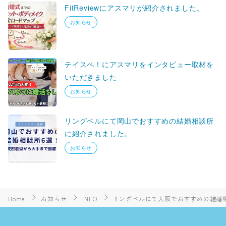
FitReviewにアスマリが紹介されました。
お知らせ
テイスペ！にアスマリをインタビュー取材を
いただきました
お知らせ
リングベルにて岡山でおすすめの結婚相談所
に紹介されました。
お知らせ
Home
お知らせ
INFO
リングベルにて大阪でおすすめの結婚