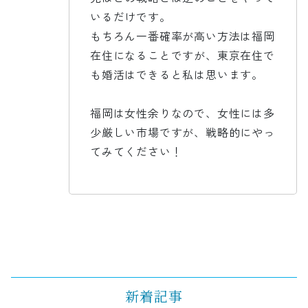
いるだけです。
もちろん一番確率が高い方法は福岡
在住になることですが、東京在住で
も婚活はできると私は思います。
福岡は女性余りなので、女性には多
少厳しい市場ですが、戦略的にやっ
てみてください！
新着記事