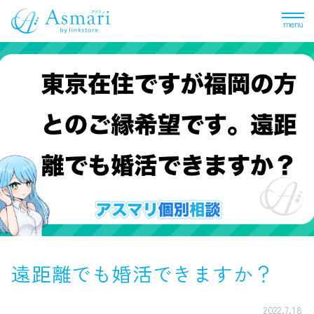
menu
遠距離でも婚活できますか？
2022.7.18