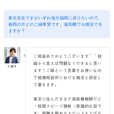
東京在住ですがいずれ地元福岡に戻りたいので、
福岡の方とのご縁希望です。遠距離でも婚活でき
ますか？
ご相談ありがとうございます＾＾結
論から言えば問題なくできると思い
ます！ご縁という言葉をお使いなの
で結婚相談所における婚活と仮定し
て書きます。
東京に住んだままで遠距離戦略だと
・短期スピード勝負（意識的な話で
す。距離を縮めるスピードも上げる