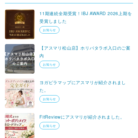
11期連続全期受賞！IBJ AWARD 2026上期を
受賞しました
お知らせ
【アスマリ松山店】ホリバタラボ入口のご案
内
お知らせ
ヨガピラマップにアスマリが紹介されまし
た。
お知らせ
FitReviewにアスマリが紹介されました。
お知らせ