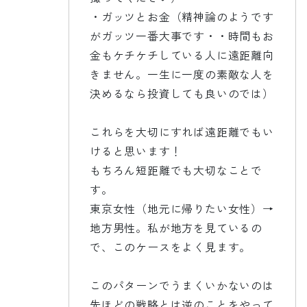
・ガッツとお金（精神論のようです
がガッツ一番大事です・・時間もお
金もケチケチしている人に遠距離向
きません。一生に一度の素敵な人を
決めるなら投資しても良いのでは）
これらを大切にすれば遠距離でもい
けると思います！
もちろん短距離でも大切なことで
す。
東京女性（地元に帰りたい女性）→
地方男性。私が地方を見ているの
で、このケースをよく見ます。
このパターンでうまくいかないのは
先ほどの戦略とは逆のことをやって