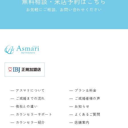
無料相談・来店予約はこちら
お気軽にご相談、お問い合わせください
アスマリについて
プラン＆料金
ご成婚までの流れ
ご成婚者様の声
他社との違い
お知らせ
カウンセラーサポート
よくあるご質問
カウンセラー紹介
店舗案内