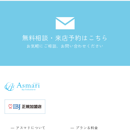
無料相談・来店予約はこちら
お気軽にご相談、お問い合わせください
アスマリについて
プラン＆料金