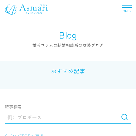
menu
Blog
婚活コラムの結婚相談所の攻略ブログ
おすすめ記事
記事検索
ブログTOPへ戻る