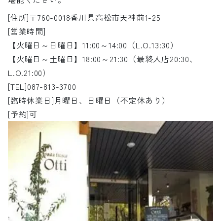
[住所]〒760-0018香川県高松市天神前1-25
[営業時間]
【火曜日～日曜日】11:00～14:00（L.O.13:30）
【火曜日～土曜日】18:00～21:30（最終入店20:30、
L.O.21:00）
[TEL]087-813-3700
[臨時休業日]月曜日、日曜日（不定休あり）
[予約]可