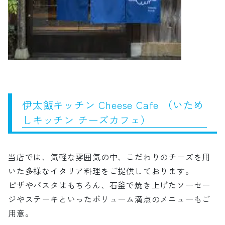
伊太飯キッチン Cheese Cafe （いため
しキッチン チーズカフェ）
当店では、気軽な雰囲気の中、こだわりのチーズを用
いた多様なイタリア料理をご提供しております。
ピザやパスタはもちろん、石釜で焼き上げたソーセー
ジやステーキといったボリューム満点のメニューもご
用意。