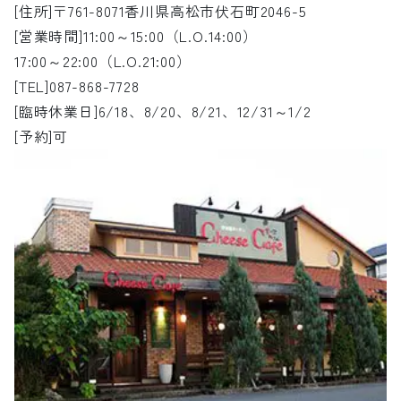
[住所]〒761-8071香川県高松市伏石町2046-5
[営業時間]11:00～15:00（L.O.14:00）
17:00～22:00（L.O.21:00）
[TEL]087-868-7728
[臨時休業日]6/18、8/20、8/21、12/31～1/2
[予約]可