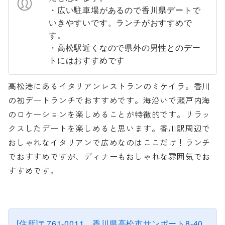
・広い駐車場があるので香川県デートで
いきやすいです。ランチがおすすめで
す。
・高松駅近くなので県外の男性とのデー
トにはおすすめです
高松港にあるイタリアンレストランのミケイラ。香川
の初デートランチでおすすめです。海沿いで瀬戸内海
のロケーションを楽しめることが特徴的です。リラッ
クスしたデートを楽しめると思います。香川駅周辺で
おしゃれなイタリアンで広めなのはここだけ！ランチ
でおすすめですが、ディナーもおしゃれな雰囲気でお
すすめです。
[住所]〒761-0011 香川県高松市サンポート8-40