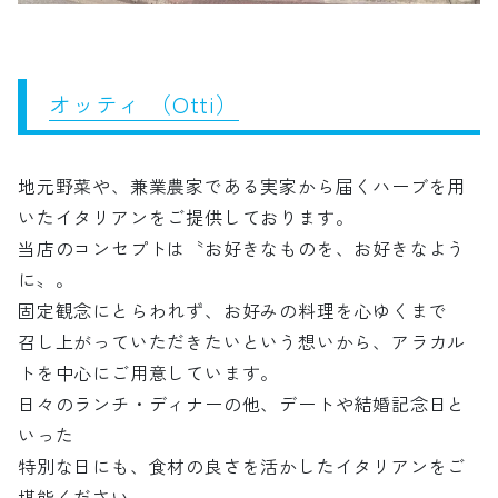
オッティ （Otti）
地元野菜や、兼業農家である実家から届くハーブを用
いたイタリアンをご提供しております。
当店のコンセプトは〝お好きなものを、お好きなよう
に〟。
固定観念にとらわれず、お好みの料理を心ゆくまで
召し上がっていただきたいという想いから、アラカル
トを中心にご用意しています。
日々のランチ・ディナーの他、デートや結婚記念日と
いった
特別な日にも、食材の良さを活かしたイタリアンをご
堪能ください。