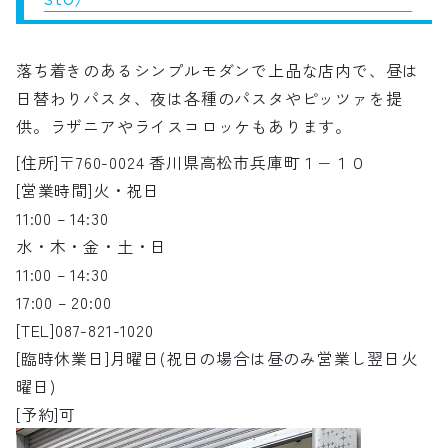
落ち着きのあるシンプルモダンで上品な店内で、昼は
日替わりパスタ、夜は各種のパスタやピッツァを提
供。ラザニアやライスコロッケもあります。
[住所]〒760-0024 香川県高松市兵庫町１−１０
[営業時間]火・祝日
11:00 – 14:30
水・木・金・土・日
11:00 – 14:30
17:00 – 20:00
[TEL]087-821-1020
[臨時休業日]月曜日(祝日の場合は昼のみ営業し翌日火
曜日)
[予約]可