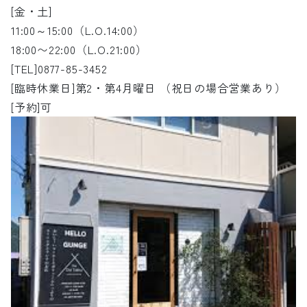
[金・土]
11:00～15:00（L.O.14:00）
18:00〜22:00（L.O.21:00）
[TEL]0877-85-3452
[臨時休業日]第2・第4月曜日 （祝日の場合営業あり）
[予約]可