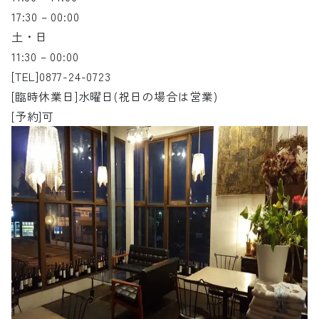
17:30 – 00:00
土・日
11:30 – 00:00
[TEL]0877-24-0723
[臨時休業日]水曜日(祝日の場合は営業)
[予約]可