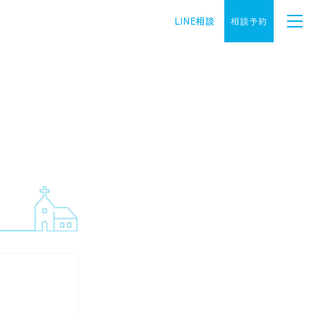
LINE相談
相談予約