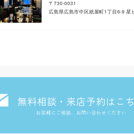
〒730-0031
広島県広島市中区紙屋町1丁目6-9 星
無料相談・来店予約はこ
お気軽にご相談、お問い合わせください