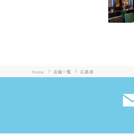
Home
店舗一覧
広島県