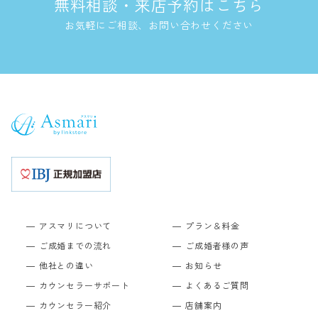
無料相談・来店予約はこちら
お気軽にご相談、お問い合わせください
アスマリについて
プラン＆料金
ご成婚までの流れ
ご成婚者様の声
他社との違い
お知らせ
カウンセラーサポート
よくあるご質問
カウンセラー紹介
店舗案内