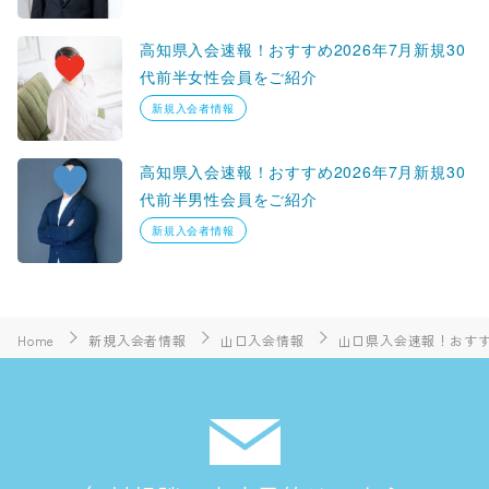
高知県入会速報！おすすめ2026年7月新規30
代前半女性会員をご紹介
新規入会者情報
高知県入会速報！おすすめ2026年7月新規30
代前半男性会員をご紹介
新規入会者情報
Home
新規入会者情報
山口入会情報
山口県入会速報！おすす