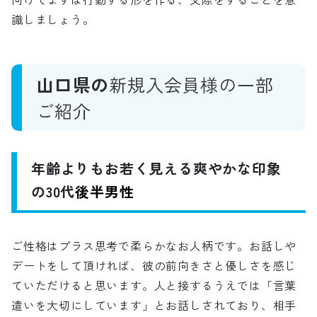
識しましょう。
山口県の
新規入会員様の一部
ご紹介
年齢よりもお若く見える爽やかな印象
の30代
後半男性
ご性格はプラス思考で柔らかなお人柄です。お話しや
デートをして頂ければ、彼の前向きさと優しさを感じ
ていただけると思います。人と接するうえでは「言葉
遣いを大切にしています」とお話しされており、相手