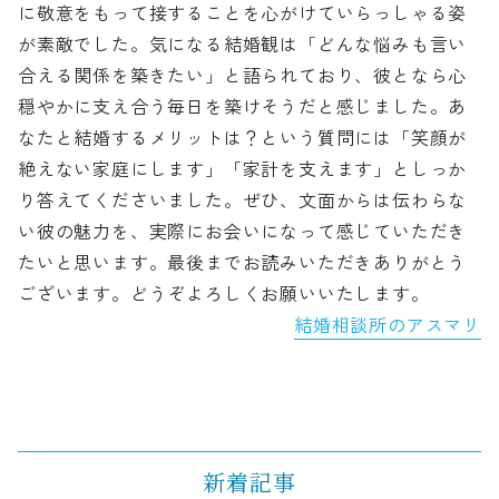
に敬意をもって接することを心がけていらっしゃる姿
が素敵でした。気になる結婚観は「どんな悩みも言い
合える関係を築きたい」と語られており、彼となら心
穏やかに支え合う毎日を築けそうだと感じました。あ
なたと結婚するメリットは？という質問には「笑顔が
絶えない家庭にします」「家計を支えます」としっか
り答えてくださいました。ぜひ、文面からは伝わらな
い彼の魅力を、実際にお会いになって感じていただき
たいと思います。最後までお読みいただきありがとう
ございます。どうぞよろしくお願いいたします。
結婚相談所のアスマリ
新着記事