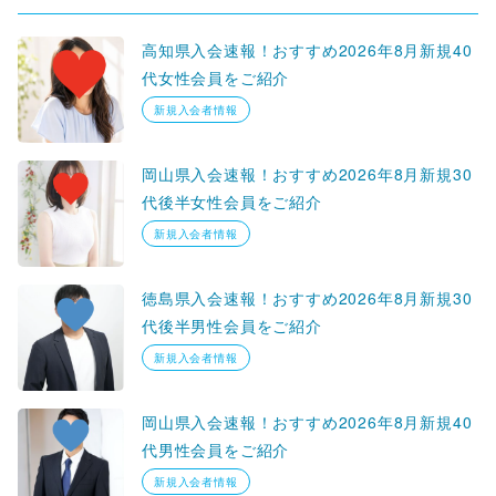
高知県入会速報！おすすめ2026年8月新規40
代女性会員をご紹介
新規入会者情報
岡山県入会速報！おすすめ2026年8月新規30
代後半女性会員をご紹介
新規入会者情報
徳島県入会速報！おすすめ2026年8月新規30
代後半男性会員をご紹介
新規入会者情報
岡山県入会速報！おすすめ2026年8月新規40
代男性会員をご紹介
新規入会者情報