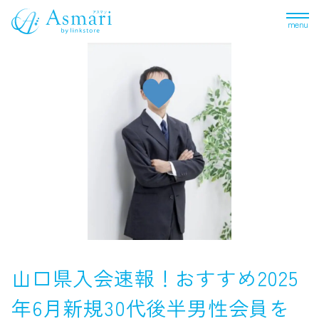
menu
山口県入会速報！おすすめ2025
年6月新規30代後半男性会員を