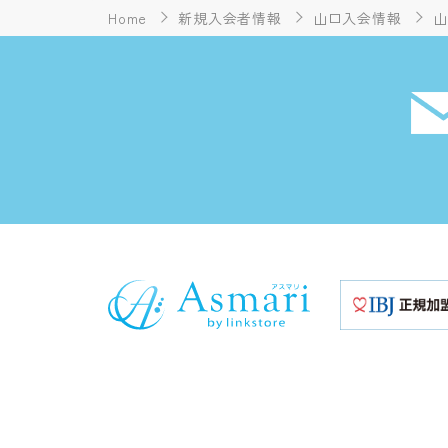
Home
新規入会者情報
山口入会情報
山