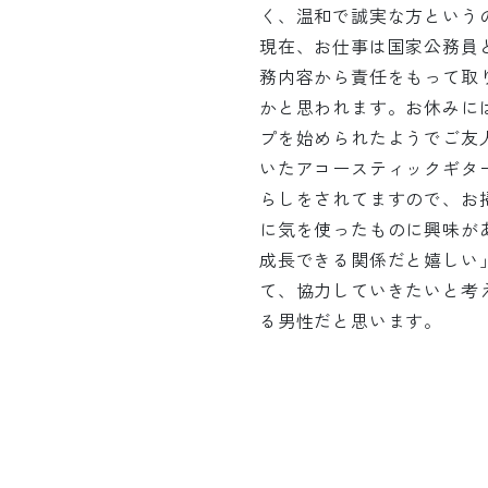
く、温和で誠実な方という
現在、お仕事は国家公務員
務内容から責任をもって取
かと思われます。お休みに
プを始められたようでご友
いたアコースティックギタ
らしをされてますので、お
に気を使ったものに興味が
成長できる関係だと嬉しい
て、協力していきたいと考
る男性だと思います。