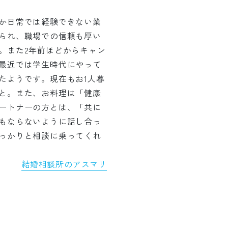
か日常では経験できない業
られ、職場での信頼も厚い
。また2年前ほどからキャン
最近では学生時代にやって
たようです。現在もお1人暮
と。また、お料理は「健康
ートナーの方とは、「共に
もならないように話し合っ
っかりと相談に乗ってくれ
結婚相談所のアスマリ