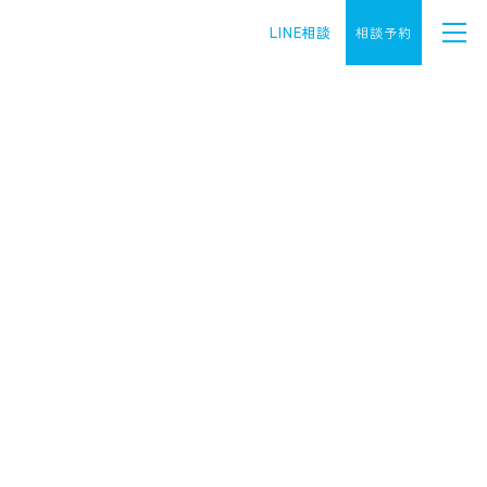
LINE相談
相談予約