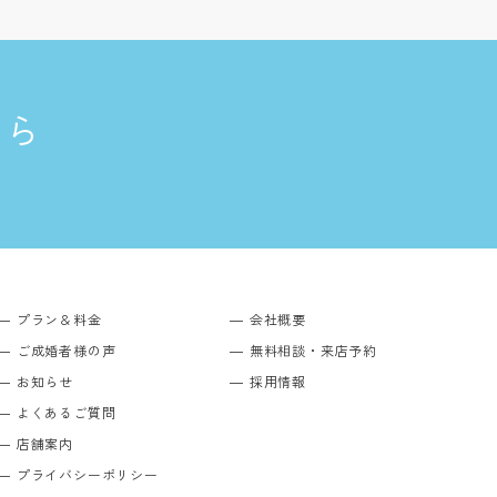
ちら
プラン＆料金
会社概要
ご成婚者様の声
無料相談・来店予約
お知らせ
採用情報
よくあるご質問
店舗案内
プライバシーポリシー