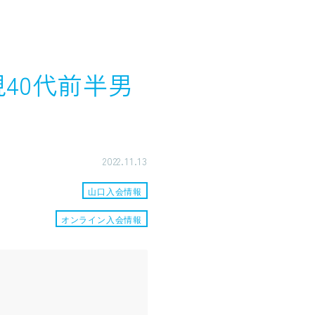
規40代前半男
2022.11.13
山口入会情報
オンライン入会情報