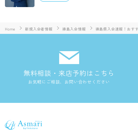
Home
新規入会者情報
徳島入会情報
徳島県入会速報！おすす
無料相談・来店予約はこちら
お気軽にご相談、お問い合わせください