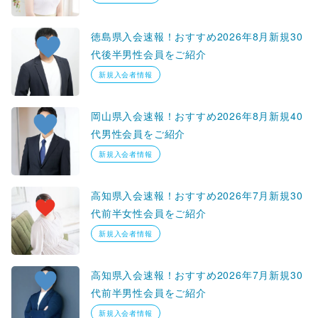
徳島県入会速報！おすすめ2026年8月新規30
代後半男性会員をご紹介
新規入会者情報
岡山県入会速報！おすすめ2026年8月新規40
代男性会員をご紹介
新規入会者情報
高知県入会速報！おすすめ2026年7月新規30
代前半女性会員をご紹介
新規入会者情報
高知県入会速報！おすすめ2026年7月新規30
代前半男性会員をご紹介
新規入会者情報