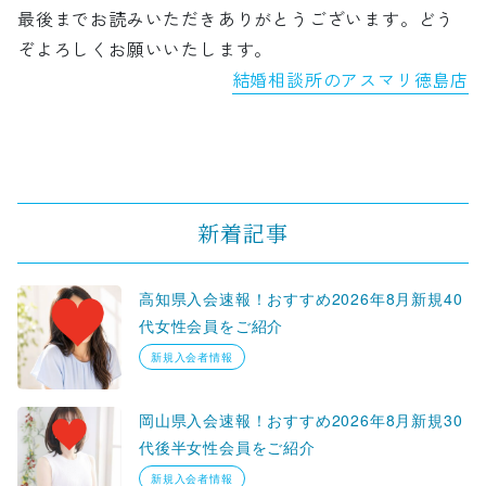
最後までお読みいただきありがとうございます。どう
ぞよろしくお願いいたします。
結婚相談所のアスマリ徳島店
新着記事
高知県入会速報！おすすめ2026年8月新規40
代女性会員をご紹介
新規入会者情報
岡山県入会速報！おすすめ2026年8月新規30
代後半女性会員をご紹介
新規入会者情報