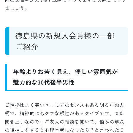
ましょう。
徳島県の新規入会員様の一部
ご紹介
年齢よりお若く見え、優しい雰囲気が
魅力的な30代後半男性
ご性格はよく笑いユーモアのセンスもある明るいお人
柄で、精神的にもタフな根性があるタイプです。また
聞き上手なので、ご友人の相談を聞いて、悩みの解決
の後押しをすると心理学者になったら？と言われたこ