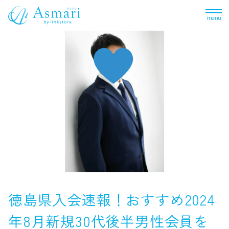
menu
徳島県入会速報！おすすめ2024
年8月新規30代後半男性会員を