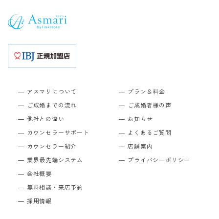
アスマリについて
プラン＆料金
ご成婚までの流れ
ご成婚者様の声
他社との違い
お知らせ
カウンセラーサポート
よくあるご質問
カウンセラー紹介
店舗案内
業界最先端システム
プライバシーポリシー
会社概要
無料相談・来店予約
採用情報