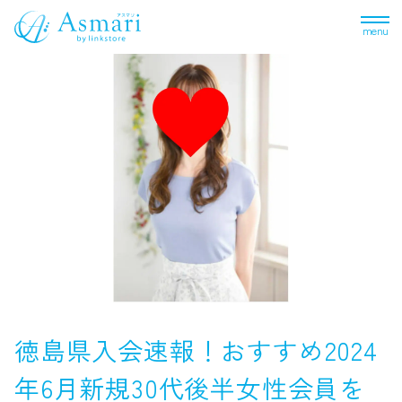
menu
徳島県入会速報！おすすめ2024
年6月新規30代後半女性会員を