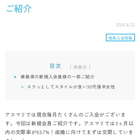
ご紹介
2024.6.23
徳島入会情報
目次
[
]
徳島県の新規入会員様の一部ご紹介
スラっとしてスタイルが良い30代後半女性
アスマリでは現在毎月たくさんのご入会がございま
す。今回は新規会員ご紹介です。アスマリでは3ヶ月以
内の交際率が93.7%！成婚に向けてまずは交際していき