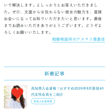
いで解決します」としっかりとお答えいただきまし
た。ぜひ、文面からは伝わらない彼女の魅力を、直接
お会いになってお知りいただきたいと思います。最後
までお読みいただきありがとうございます。どうぞよ
ろしくお願いいたします。
結婚相談所のアスマリ徳島店
新着記事
高知県入会速報！おすすめ2026年8月新規40
代女性会員をご紹介
新規入会者情報