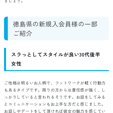
ましょう。
徳島県の新規入会員様の一部
ご紹介
スラっとしてスタイルが良い30代後半
女性
ご性格は明るいお人柄で、フットワークが軽く行動力
もあるタイプです。周りの方からは責任感が強く、し
っかりしていると言われるそうです。お話をしてみる
とコミュニケーションもお上手な方だと感じました。
お話しやデートをして頂ければ彼女の魅力を感じてい