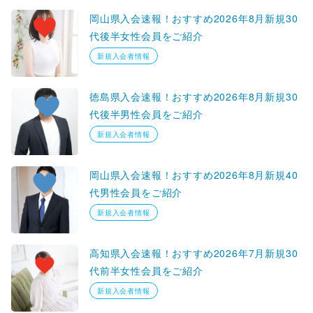
岡山県入会速報！おすすめ2026年8月新規30
代後半女性会員をご紹介
新規入会者情報
徳島県入会速報！おすすめ2026年8月新規30
代後半男性会員をご紹介
新規入会者情報
岡山県入会速報！おすすめ2026年8月新規40
代男性会員をご紹介
新規入会者情報
高知県入会速報！おすすめ2026年7月新規30
代前半女性会員をご紹介
新規入会者情報