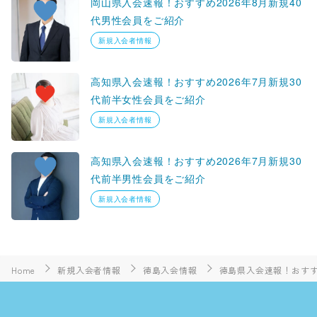
岡山県入会速報！おすすめ2026年8月新規40
代男性会員をご紹介
新規入会者情報
高知県入会速報！おすすめ2026年7月新規30
代前半女性会員をご紹介
新規入会者情報
高知県入会速報！おすすめ2026年7月新規30
代前半男性会員をご紹介
新規入会者情報
Home
新規入会者情報
徳島入会情報
徳島県入会速報！おすす