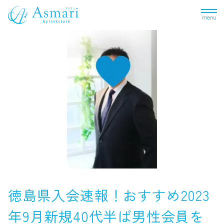
menu
徳島県入会速報！おすすめ2023
年9月新規40代半ば男性会員を