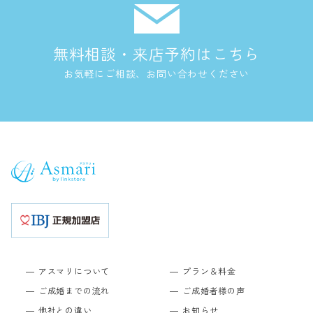
無料相談・来店予約はこちら
お気軽にご相談、お問い合わせください
アスマリについて
プラン＆料金
ご成婚までの流れ
ご成婚者様の声
他社との違い
お知らせ