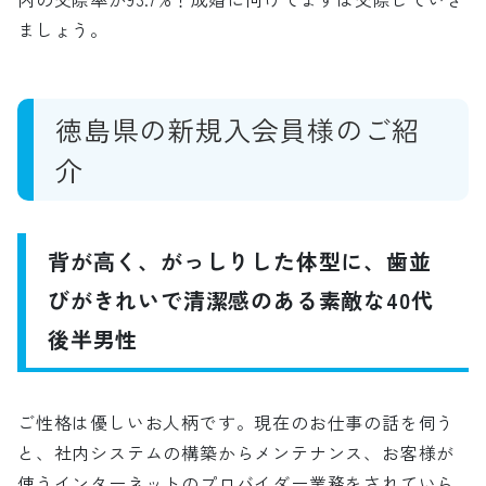
ましょう。
徳島県の新規入会員様のご紹
介
背が高く、がっしりした体型に、歯並
びがきれいで清潔感のある素敵な40代
後半男性
ご性格は優しいお人柄です。現在のお仕事の話を伺う
と、社内システムの構築からメンテナンス、お客様が
使うインターネットのプロバイダー業務をされていら