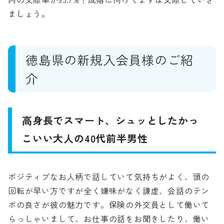
ましょう。
徳島県の新規入会員様のご紹
介
高身長でスマート、シュッとしたかっ
こいい大人の40代前半男性
ポジティブなお人柄で話していて気持ちがよく、頭の
回転が早い方ですが全く嫌味がなく謙虚、会話のテン
ポの良さが彼の魅力です。保険の外交員として働いて
らっしゃいまして、お仕事の話をお聞きしたり、働い