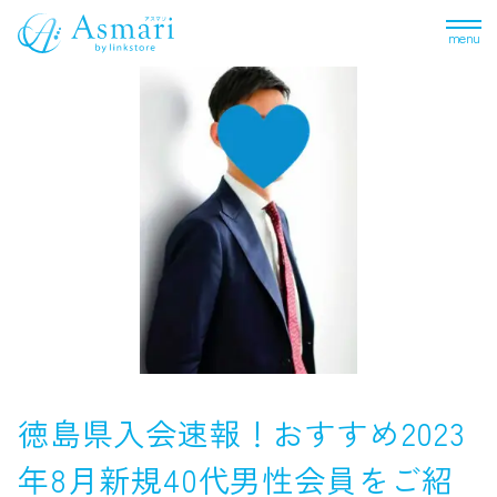
menu
徳島県入会速報！おすすめ2023
年8月新規40代男性会員をご紹