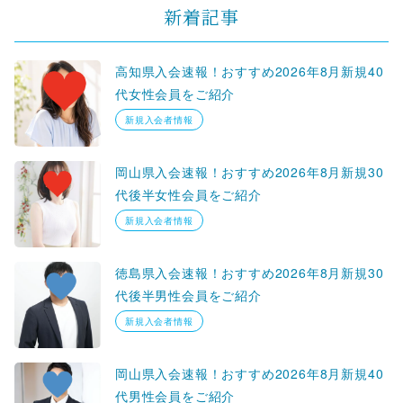
新着記事
高知県入会速報！おすすめ2026年8月新規40
代女性会員をご紹介
新規入会者情報
岡山県入会速報！おすすめ2026年8月新規30
代後半女性会員をご紹介
新規入会者情報
徳島県入会速報！おすすめ2026年8月新規30
代後半男性会員をご紹介
新規入会者情報
岡山県入会速報！おすすめ2026年8月新規40
代男性会員をご紹介