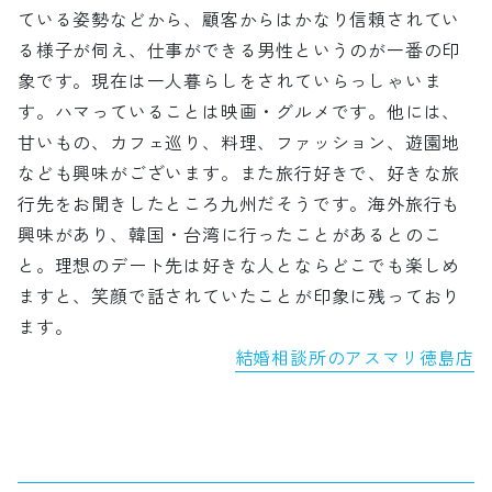
ている姿勢などから、顧客からはかなり信頼されてい
る様子が伺え、仕事ができる男性というのが一番の印
象です。現在は一人暮らしをされていらっしゃいま
す。ハマっていることは映画・グルメです。他には、
甘いもの、カフェ巡り、料理、ファッション、遊園地
なども興味がございます。また旅行好きで、好きな旅
行先をお聞きしたところ九州だそうです。海外旅行も
興味があり、韓国・台湾に行ったことがあるとのこ
と。理想のデート先は好きな人とならどこでも楽しめ
ますと、笑顔で話されていたことが印象に残っており
ます。
結婚相談所のアスマリ徳島店