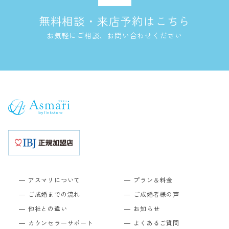
無料相談・来店予約はこちら
お気軽にご相談、お問い合わせください
アスマリについて
プラン＆料金
ご成婚までの流れ
ご成婚者様の声
他社との違い
お知らせ
カウンセラーサポート
よくあるご質問