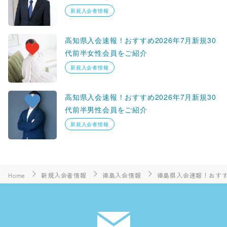
新規入会者情報
高知県入会速報！おすすめ2026年7月新規30
代前半女性会員をご紹介
新規入会者情報
高知県入会速報！おすすめ2026年7月新規30
代前半男性会員をご紹介
新規入会者情報
Home
新規入会者情報
徳島入会情報
徳島県入会速報！おすすめ