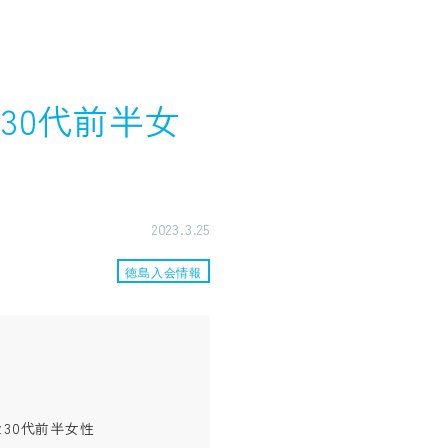
30代前半女
2023.3.25
徳島入会情報
30代前半女性