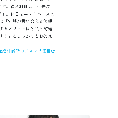
ます。得意料理は【生姜焼
です。休日はエレキベースの
は「冗談が言い合える笑顔
するメリットは？私と結婚
す！」としっかりとお答え
結婚相談所のアスマリ徳島店