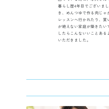
暮らし歴4年目でございま
き、めんつゆで作る肉じゃ
レッスンへ行かれたり、買
が絶えない家庭が築きたい
したらこんないいことある
いただきました。