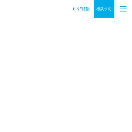
LINE相談
相談予約