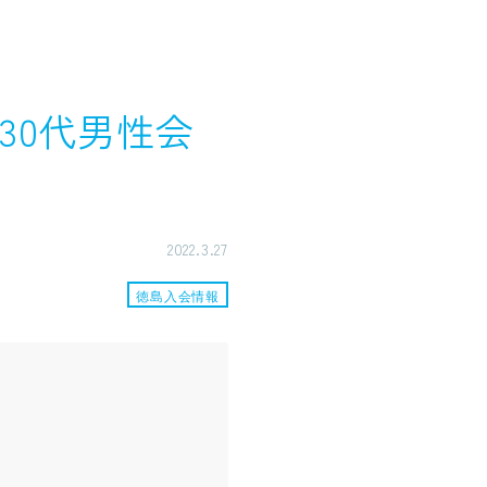
30代男性会
2022.3.27
徳島入会情報