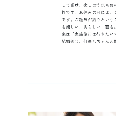
して頂け、癒しの空気もお
性です。お休みの日には、ジム
です。ご趣味が釣りという
も嬉しい、男らしい一面も
来は「家族旅行は行きたい
結婚後は、何事もちゃんと