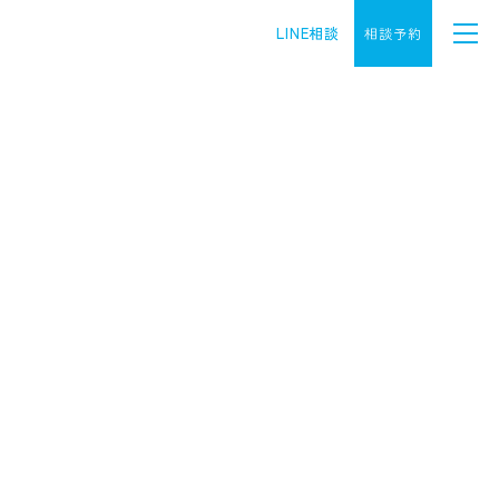
LINE相談
相談予約