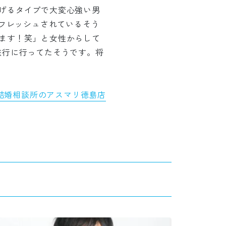
げるタイプで大変心強い男
てリフレッシュされているそう
ます！笑」と女性からして
旅行に行ってたそうです。将
結婚相談所のアスマリ徳島店