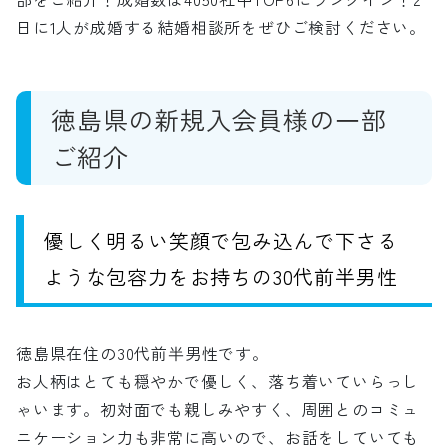
日に1人が成婚する結婚相談所をぜひご検討ください。
徳島県の新規入会員様の一部
ご紹介
優しく明るい笑顔で包み込んで下さる
ような包容力をお持ちの30代前半男性
徳島県在住の30代前半男性です。
お人柄はとても穏やかで優しく、落ち着いていらっし
ゃいます。初対面でも親しみやすく、周囲とのコミュ
ニケーション力も非常に高いので、お話をしていても