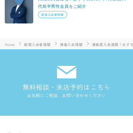
代前半男性会員をご紹介
新規入会者情報
Home
新規入会者情報
徳島入会情報
徳島県入会速報！おすすめ
無料相談・来店予約はこちら
お気軽にご相談、お問い合わせください