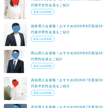
代後半女性会員をご紹介
新規入会者情報
徳島県入会速報！おすすめ2026年8月新規30
代後半男性会員をご紹介
新規入会者情報
岡山県入会速報！おすすめ2026年8月新規40
代男性会員をご紹介
新規入会者情報
高知県入会速報！おすすめ2026年7月新規30
代前半女性会員をご紹介
新規入会者情報
高知県入会速報！おすすめ2026年7月新規30