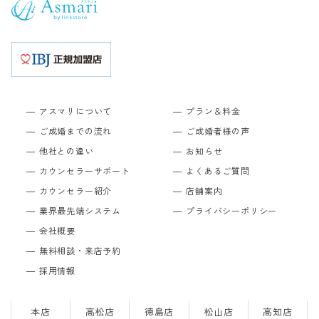
アスマリについて
プラン＆料金
ご成婚までの流れ
ご成婚者様の声
他社との違い
お知らせ
カウンセラーサポート
よくあるご質問
カウンセラー紹介
店舗案内
業界最先端システム
プライバシーポリシー
会社概要
無料相談・来店予約
採用情報
本店
高松店
徳島店
松山店
高知店