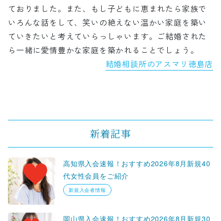
ておりました。また、もし子どもに恵まれたら家族で
いろんな話をして、笑いの絶えない温かい家庭を築い
ていきたいと考えていらっしゃいます。ご結婚された
ら一緒に愛情豊かな家庭を築かれることでしょう。
結婚相談所のアスマリ徳島店
新着記事
高知県入会速報！おすすめ2026年8月新規40
代女性会員をご紹介
新規入会者情報
岡山県入会速報！おすすめ2026年8月新規30