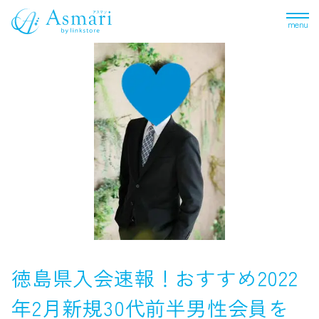
menu
徳島県入会速報！おすすめ2022
年2月新規30代前半男性会員を