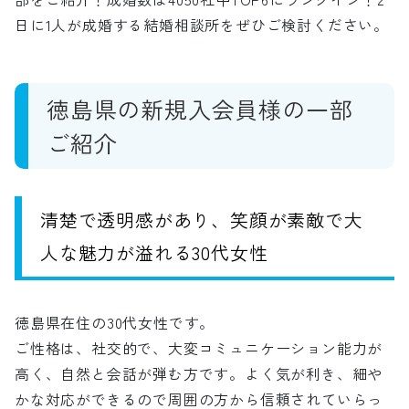
日に1人が成婚する結婚相談所をぜひご検討ください。
徳島県の新規入会員様の一部
ご紹介
清楚で透明感があり、笑顔が素敵で大
人な魅力が溢れる30代女性
徳島県在住の30代女性です。
ご性格は、社交的で、大変コミュニケーション能力が
高く、自然と会話が弾む方です。よく気が利き、細や
かな対応ができるので周囲の方から信頼されていらっ