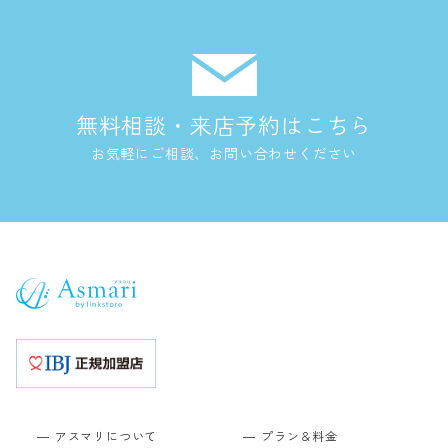
無料相談・来店予約はこちら
お気軽にご相談、お問い合わせください
アスマリについて
プラン＆料金