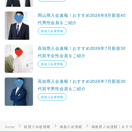
岡山県入会速報！おすすめ2026年8月新規40
代男性会員をご紹介
新規入会者情報
高知県入会速報！おすすめ2026年7月新規30
代前半女性会員をご紹介
新規入会者情報
高知県入会速報！おすすめ2026年7月新規30
代前半男性会員をご紹介
新規入会者情報
Home
新規入会者情報
徳島入会情報
徳島県入会速報！おすすめ