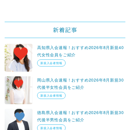
新着記事
高知県入会速報！おすすめ2026年8月新規40
代女性会員をご紹介
新規入会者情報
岡山県入会速報！おすすめ2026年8月新規30
代後半女性会員をご紹介
新規入会者情報
徳島県入会速報！おすすめ2026年8月新規30
代後半男性会員をご紹介
新規入会者情報