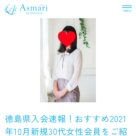
menu
徳島県入会速報！おすすめ2021
年10月新規30代女性会員をご紹