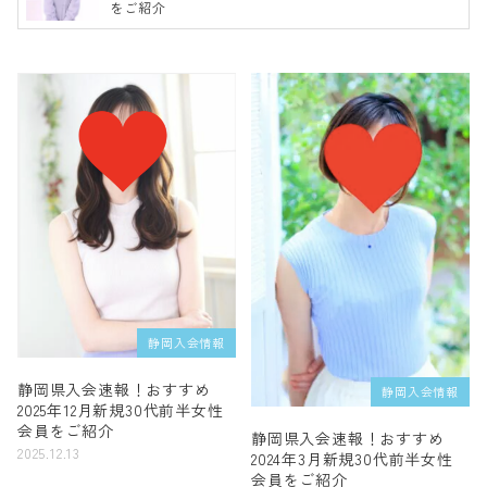
をご紹介
静岡入会情報
静岡県入会速報！おすすめ
静岡入会情報
2025年12月新規30代前半女性
会員をご紹介
静岡県入会速報！おすすめ
2025.12.13
2024年3月新規30代前半女性
会員をご紹介