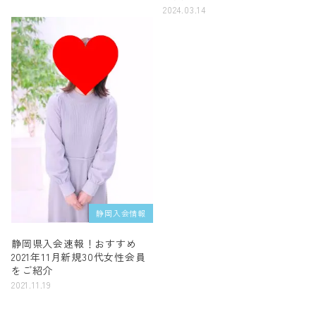
2024.03.14
静岡入会情報
静岡県入会速報！おすすめ
2021年11月新規30代女性会員
をご紹介
2021.11.19