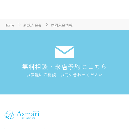
Home
新規入会者
静岡入会情報
無料相談・来店予約はこちら
お気軽にご相談、お問い合わせください