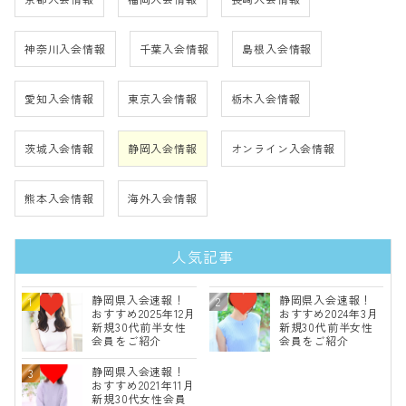
神奈川入会情報
千葉入会情報
島根入会情報
愛知入会情報
東京入会情報
栃木入会情報
茨城入会情報
静岡入会情報
オンライン入会情報
熊本入会情報
海外入会情報
人気記事
静岡県入会速報！
静岡県入会速報！
おすすめ2025年12月
おすすめ2024年3月
新規30代前半女性
新規30代前半女性
会員をご紹介
会員をご紹介
静岡県入会速報！
おすすめ2021年11月
新規30代女性会員