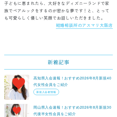
子どもに恵まれたら、大好きなディズニーランドで家
族でペアルックをするのが密かな夢です！と、とって
も可愛らしく優しい笑顔でお話しいただきました。
結婚相談所のアスマリ大阪店
新着記事
高知県入会速報！おすすめ2026年8月新規40
代女性会員をご紹介
新規入会者情報
岡山県入会速報！おすすめ2026年8月新規30
代後半女性会員をご紹介