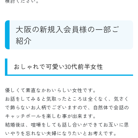
検討ください。
大阪の新規入会員様の一部ご
紹介
おしゃれで可愛い30
代前半女性
優しくて素直なかわいらしい女性です。
お話をしてみると気取ったところは全くなく、気さく
で飾らないお人柄でございますので、自然体で会話の
キャッチボールを楽しむ事が出来ます。
結婚後は、喧嘩をしても話し合いができてお互いに思
いやりを忘れない夫婦になりたいとお考えです。