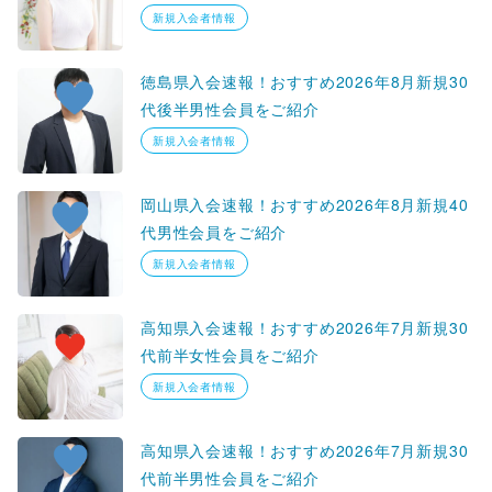
新規入会者情報
徳島県入会速報！おすすめ2026年8月新規30
代後半男性会員をご紹介
新規入会者情報
岡山県入会速報！おすすめ2026年8月新規40
代男性会員をご紹介
新規入会者情報
高知県入会速報！おすすめ2026年7月新規30
代前半女性会員をご紹介
新規入会者情報
高知県入会速報！おすすめ2026年7月新規30
代前半男性会員をご紹介