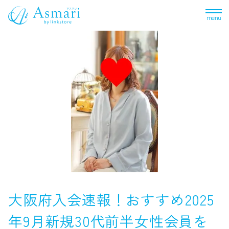
menu
大阪府入会速報！おすすめ2025
年9月新規30代前半女性会員を