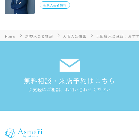
新規入会者情報
Home
新規入会者情報
大阪入会情報
大阪府入会速報！おすす
無料相談・来店予約はこちら
お気軽にご相談、お問い合わせください