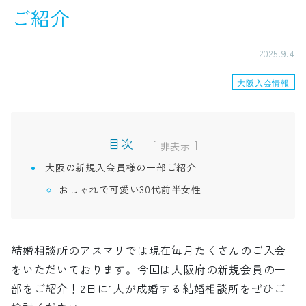
ご紹介
2025.9.4
大阪入会情報
目次
[
]
大阪の新規入会員様の一部ご紹介
おしゃれで可愛い30代前半女性
結婚相談所のアスマリでは現在毎月たくさんのご入会
をいただいております。今回は大阪府の新規会員の一
部をご紹介！2日に1人が成婚する結婚相談所をぜひご