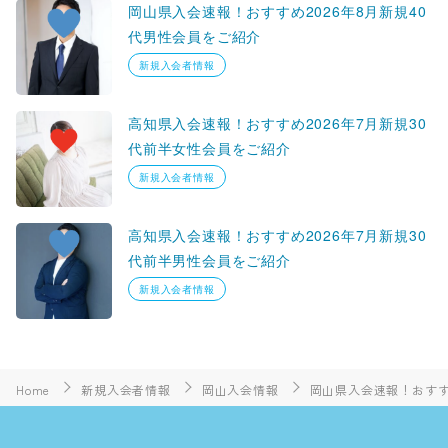
岡山県入会速報！おすすめ2026年8月新規40
代男性会員をご紹介
新規入会者情報
高知県入会速報！おすすめ2026年7月新規30
代前半女性会員をご紹介
新規入会者情報
高知県入会速報！おすすめ2026年7月新規30
代前半男性会員をご紹介
新規入会者情報
Home
新規入会者情報
岡山入会情報
岡山県入会速報！おすす