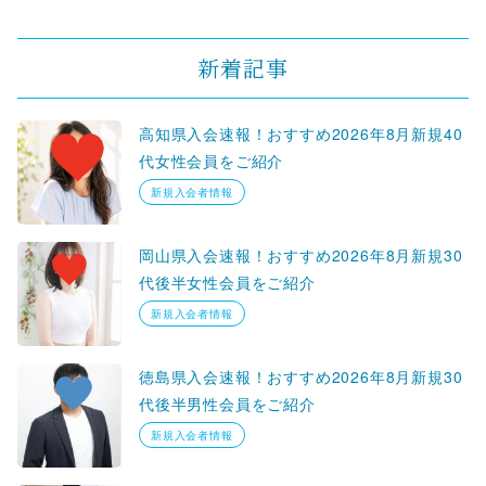
新着記事
高知県入会速報！おすすめ2026年8月新規40
代女性会員をご紹介
新規入会者情報
岡山県入会速報！おすすめ2026年8月新規30
代後半女性会員をご紹介
新規入会者情報
徳島県入会速報！おすすめ2026年8月新規30
代後半男性会員をご紹介
新規入会者情報