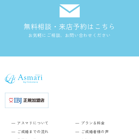
無料相談・来店予約はこちら
お気軽にご相談、お問い合わせください
アスマリについて
プラン＆料金
ご成婚までの流れ
ご成婚者様の声