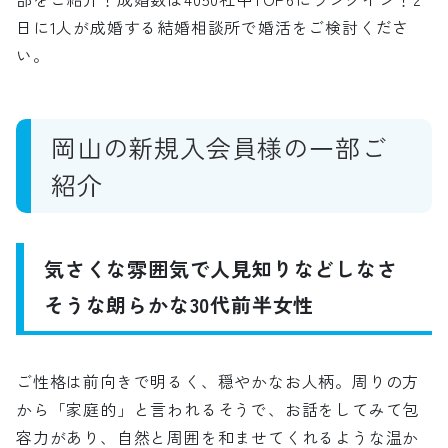
日に1人が成婚する結婚相談所で婚活をご検討くださ
い。
岡山の新規入会員様の一部ご
紹介
気さくな雰囲気で人見知りなどしなさ
そうな朗らかな30代前半女性
ご性格は前向きで明るく、穏やかなお人柄。周りの方
から「家庭的」と言われるそうで、お話をしてみて包
容力があり、自然と周囲を和ませてくれるような温か