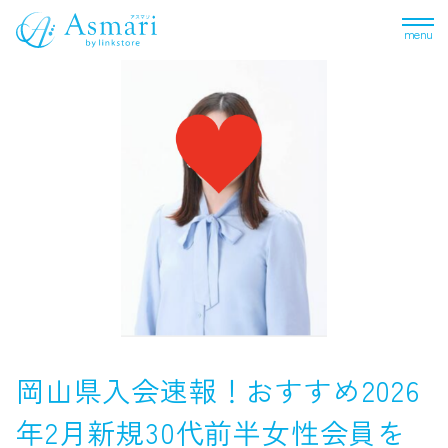
menu
岡山県入会速報！おすすめ2026
年2月新規30代前半女性会員を