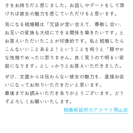
さをお持ちだと感じました。お話しやデートをして頂
ければ彼女の魅力を感じていただけると思います。
気になる結婚観は「冗談が言い合えて、尊敬し合い、
お互いの家族も大切にできる関係を築きたいです」と
お答えいただいたことが印象的です。私と結婚したら
こんないいことあるよ！ということを伺うと「穏やか
な性格でめったに怒りません。良く笑うので明るい家
庭になります」としっかりとお答えいただきました。
ぜひ、文面からは伝わらない彼女の魅力を、直接お会
いになってお知りいただきたいと思います。
最後までお読みいただきありがとうございます。どう
ぞよろしくお願いいたします。
結婚相談所のアスマリ岡山店