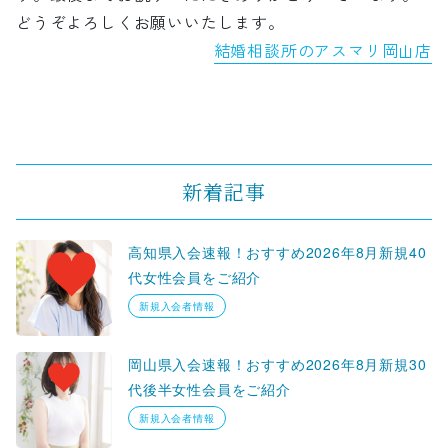
どうぞよろしくお願いいたします。
結婚相談所のアスマリ岡山店
新着記事
高知県入会速報！おすすめ2026年8月新規40
代女性会員をご紹介
新規入会者情報
岡山県入会速報！おすすめ2026年8月新規30
代後半女性会員をご紹介
新規入会者情報