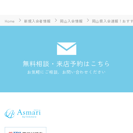
Home
新規入会者情報
岡山入会情報
岡山県入会速報！おすすめ
無料相談・来店予約はこちら
お気軽にご相談、お問い合わせください