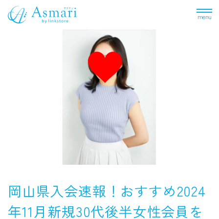
menu
岡山県入会速報！おすすめ2024
年11月新規30代後半女性会員を