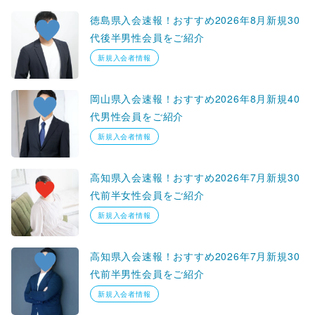
徳島県入会速報！おすすめ2026年8月新規30
代後半男性会員をご紹介
新規入会者情報
岡山県入会速報！おすすめ2026年8月新規40
代男性会員をご紹介
新規入会者情報
高知県入会速報！おすすめ2026年7月新規30
代前半女性会員をご紹介
新規入会者情報
高知県入会速報！おすすめ2026年7月新規30
代前半男性会員をご紹介
新規入会者情報