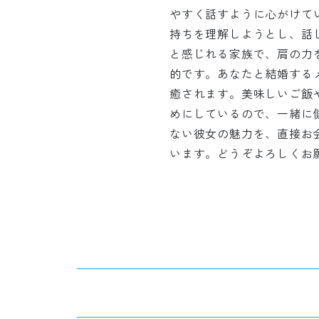
やすく話すように心がけて
持ちを理解しようとし、話
と感じれる家族で、肩の力
的です。あなたと結婚する
癒されます。美味しいご飯
めにしているので、一緒に
ない彼女の魅力を、直接お
います。どうぞよろしくお