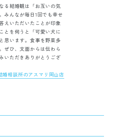
なる結婚観は「お互いの気
。みんなが毎日1回でも幸せ
答えいただいたことが印象
ことを伺うと「可愛い犬に
と思います。食事を野菜多
。ぜひ、文面からは伝わら
みいただきありがとうござ
結婚相談所のアスマリ岡山店