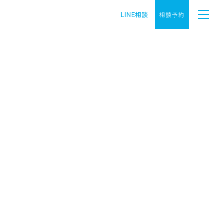
LINE相談
相談予約