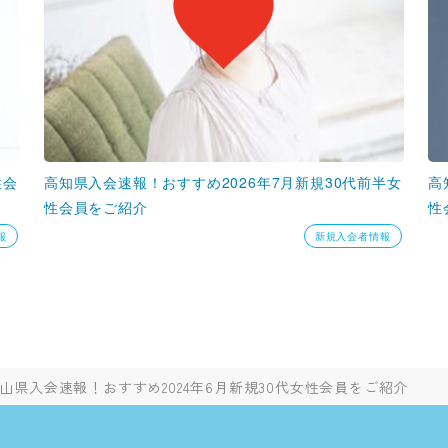
性会
高知県入会速報！おすすめ2026年7月新規30代前半女
高
性会員をご紹介
性
報
新規入会者情報
山県入会速報！おすすめ2024年6月新規30代女性会員をご紹介