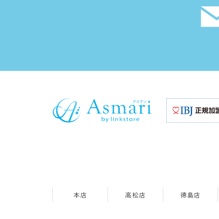
本店
高松店
徳島店