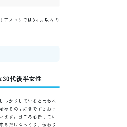
！アスマリでは3ヶ月以内の
な
30代後半女性
しっかりしていると言われ
始めるのは好きですとおっ
います。日ごろ心掛けてい
来るだけゆっくり、伝わり