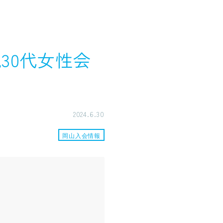
30代女性会
2024.6.30
岡山入会情報