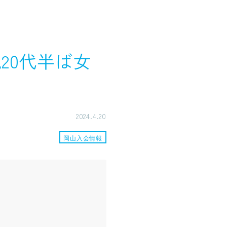
20代半ば女
2024.4.20
岡山入会情報