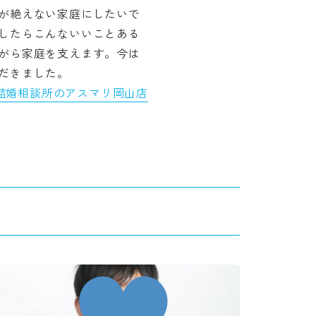
が絶えない家庭にしたいで
したらこんないいことある
がら家庭を支えます。今は
だきました。
結婚相談所のアスマリ岡山店