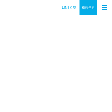
LINE相談
相談予約