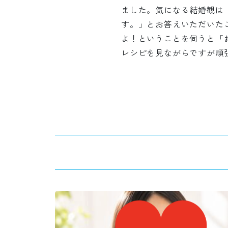
ました。気になる結婚観は
す。」とお答えいただいた
よ！ということを伺うと「
レシピを見ながらですが頑