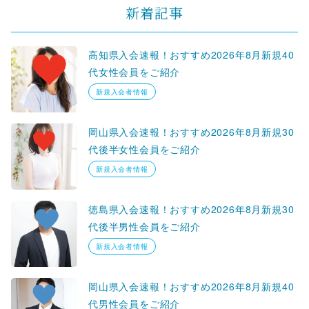
新着記事
高知県入会速報！おすすめ2026年8月新規40
代女性会員をご紹介
新規入会者情報
岡山県入会速報！おすすめ2026年8月新規30
代後半女性会員をご紹介
新規入会者情報
徳島県入会速報！おすすめ2026年8月新規30
代後半男性会員をご紹介
新規入会者情報
岡山県入会速報！おすすめ2026年8月新規40
代男性会員をご紹介