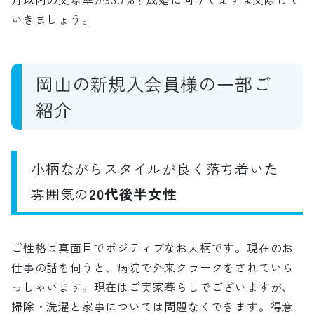
いきましょう。
岡山の新規入会員様の一部ご
紹介
小柄ながらスタイルが良く落ち着いた
雰囲気の
20代後半女性
ご性格は真面目でポジティブなお人柄です。現在のお
仕事の話を伺うと、病院で外来クラークをされていら
っしゃいます。現在はご実家暮らしでございますが、
掃除・洗濯と家事については問題なくできます。得意