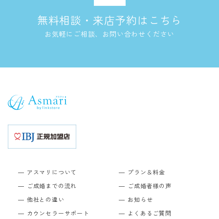
無料相談・来店予約はこちら
お気軽にご相談、お問い合わせください
アスマリについて
プラン＆料金
ご成婚までの流れ
ご成婚者様の声
他社との違い
お知らせ
カウンセラーサポート
よくあるご質問