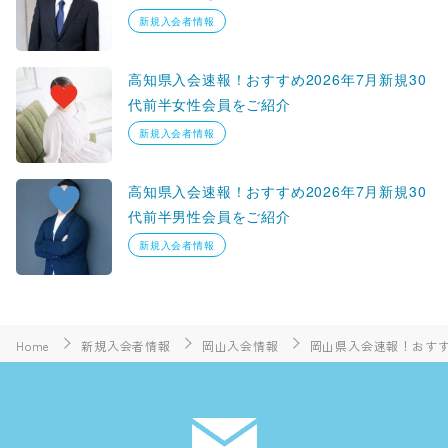
新規入会者情報
高知県入会速報！おすすめ2026年7月新規30
代前半女性会員をご紹介
新規入会者情報
高知県入会速報！おすすめ2026年7月新規30
代前半男性会員をご紹介
新規入会者情報
Home
新規入会者情報
岡山入会情報
岡山県入会速報！おすすめ