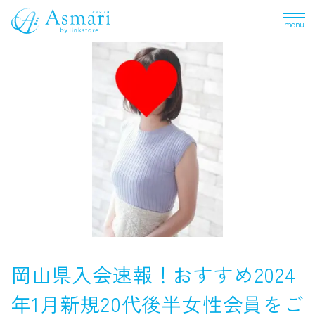
menu
岡山県入会速報！おすすめ2024
年1月新規20代後半女性会員をご