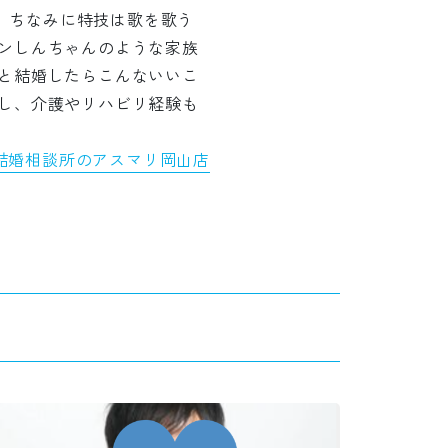
す。ちなみに特技は歌を歌う
ンしんちゃんのような家族
と結婚したらこんないいこ
し、介護やリハビリ経験も
結婚相談所のアスマリ岡山店