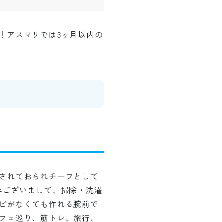
！アスマリでは3ヶ月以内の
されておられチーフとして
年ございまして、掃除・洗濯
ピがなくても作れる腕前で
フェ巡り、筋トレ、旅行、