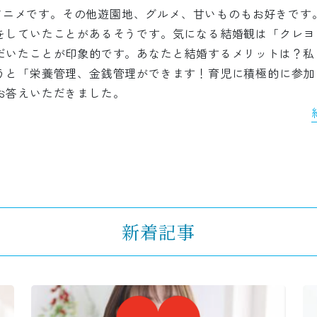
ム、アニメです。その他遊園地、グルメ、甘いものもお好きで
をしていたことがあるそうです。気になる結婚観は「クレヨ
だいたことが印象的です。あなたと結婚するメリットは？私
うと「栄養管理、金銭管理ができます！育児に積極的に参加
お答えいただきました。
新着記事