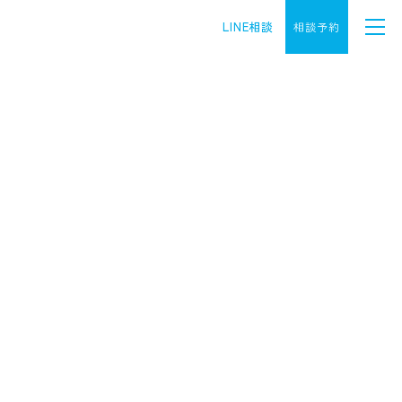
LINE相談
相談予約