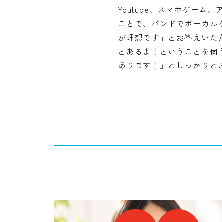
Youtube、スマホゲー
ことで、バンドでボーカル
が理想です」とお答えいた
とあるよ！ということを伺
あります！」としっかりと