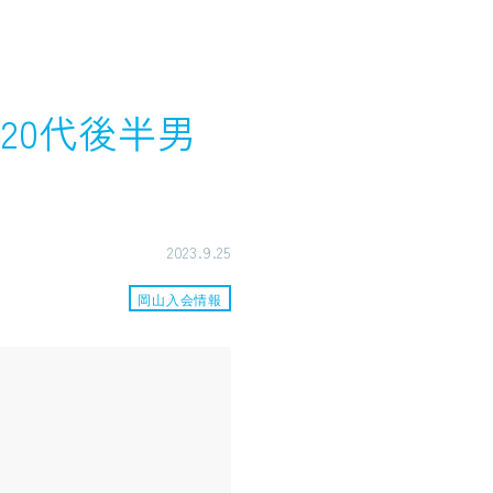
20代後半男
2023.9.25
岡山入会情報