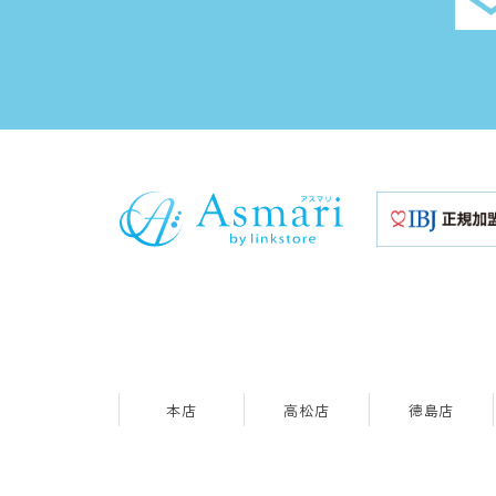
本店
高松店
徳島店