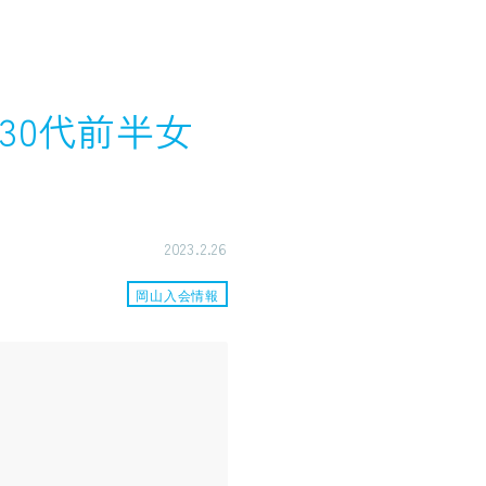
30代前半女
2023.2.26
岡山入会情報