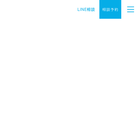
LINE相談
相談予約