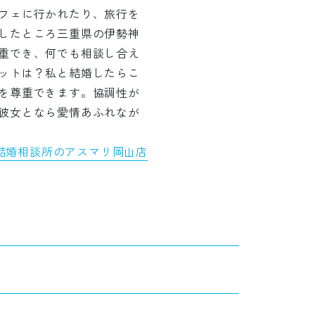
フェに行かれたり、旅行を
したところ三重県の伊勢神
重でき、何でも相談し合え
ットは？私と結婚したらこ
を尊重できます。協調性が
彼女となら愛情あふれなが
結婚相談所のアスマリ岡山店