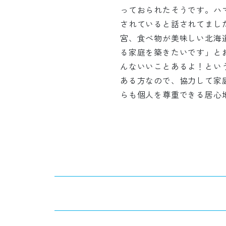
っておられたそうです。ハ
されていると話されてまし
宮、食べ物が美味しい北海
る家庭を築きたいです」と
んないいことあるよ！とい
ある方なので、協力して家
らも個人を尊重できる居心