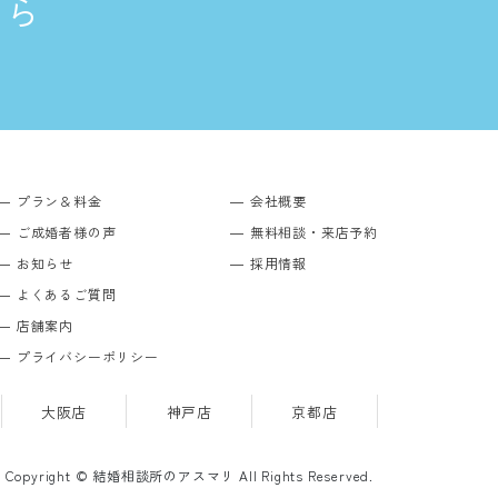
ちら
プラン＆料金
会社概要
ご成婚者様の声
無料相談・来店予約
お知らせ
採用情報
よくあるご質問
店舗案内
プライバシーポリシー
大阪店
神戸店
京都店
Copyright © 結婚相談所のアスマリ All Rights Reserved.