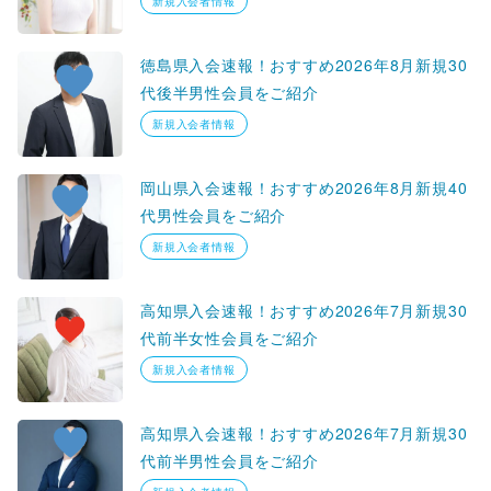
新規入会者情報
徳島県入会速報！おすすめ2026年8月新規30
代後半男性会員をご紹介
新規入会者情報
岡山県入会速報！おすすめ2026年8月新規40
代男性会員をご紹介
新規入会者情報
高知県入会速報！おすすめ2026年7月新規30
代前半女性会員をご紹介
新規入会者情報
高知県入会速報！おすすめ2026年7月新規30
代前半男性会員をご紹介