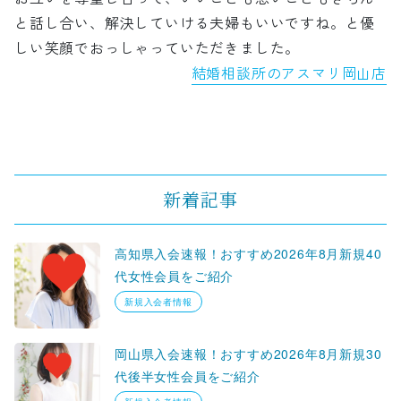
と話し合い、解決していける夫婦もいいですね。と優
しい笑顔でおっしゃっていただきました。
結婚相談所のアスマリ岡山店
新着記事
高知県入会速報！おすすめ2026年8月新規40
代女性会員をご紹介
新規入会者情報
岡山県入会速報！おすすめ2026年8月新規30
代後半女性会員をご紹介