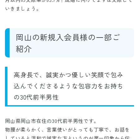
いきましょう。
岡山の新規入会員様の一部ご
紹介
高身長で、誠実かつ優しい笑顔で包み
込んでくださるような包容力をお持ち
の30代前半男性
岡山県岡山市在住の30代前半男性です。
物腰が柔らかく、言葉使いがとっても丁寧で、お話を
していると温和で誠実な方というのが第一印象から伝