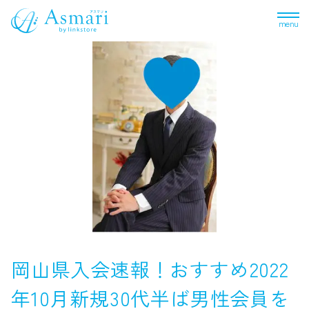
menu
岡山県入会速報！おすすめ2022
年10月新規30代半ば男性会員を