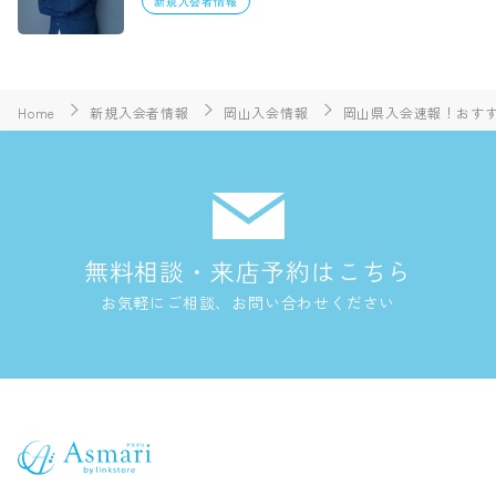
新規入会者情報
Home
新規入会者情報
岡山入会情報
岡山県入会速報！おすすめ
無料相談・来店予約はこちら
お気軽にご相談、お問い合わせください