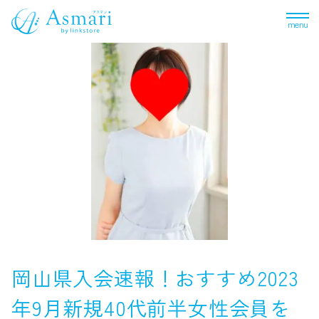
menu
岡山県入会速報！おすすめ2023
年9月新規40代前半女性会員を