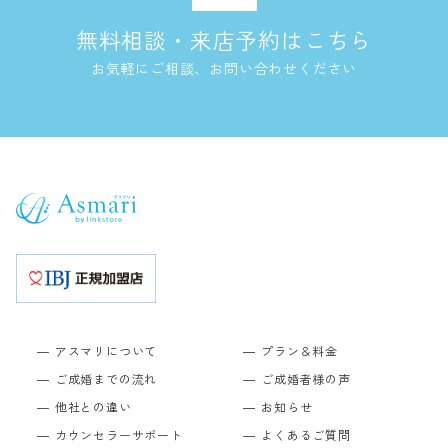
無料相談・来店予約はこちら
お気軽にご相談、お問い合わせください
アスマリについて
プラン＆料金
ご成婚までの流れ
ご成婚者様の声
他社との違い
お知らせ
カウンセラーサポート
よくあるご質問