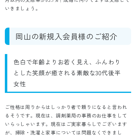
いきましょう。
岡山の新規
入会員様のご紹介
色白で年齢よりお若く見え、ふんわり
とした笑顔が癒される素敵な30代後半
女性
ご性格は周りからはしっかり者で頼りになると言われ
るそうです。現在は、調剤薬局の事務のお仕事をして
いらっしゃいます。現在はご実家暮らしでございます
が、掃除・洗濯と家事については問題なくできまし