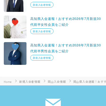
新規入会者情報
高知県入会速報！おすすめ2026年7月新規30
代前半女性会員をご紹介
新規入会者情報
高知県入会速報！おすすめ2026年7月新規30
代前半男性会員をご紹介
新規入会者情報
Home
新規入会者情報
岡山入会情報
岡山県入会速報！おすす