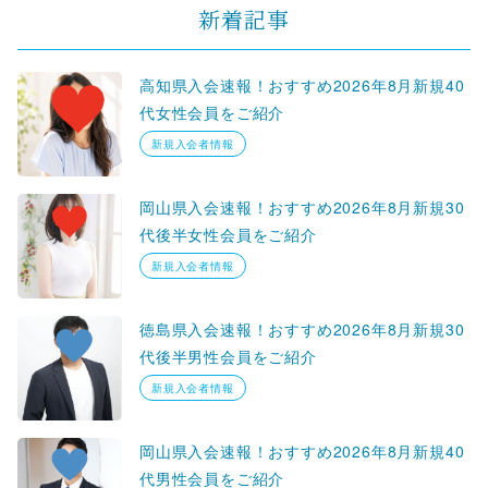
新着記事
高知県入会速報！おすすめ2026年8月新規40
代女性会員をご紹介
新規入会者情報
岡山県入会速報！おすすめ2026年8月新規30
代後半女性会員をご紹介
新規入会者情報
徳島県入会速報！おすすめ2026年8月新規30
代後半男性会員をご紹介
新規入会者情報
岡山県入会速報！おすすめ2026年8月新規40
代男性会員をご紹介