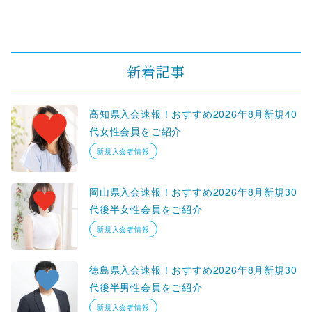
新着記事
高知県入会速報！おすすめ2026年8月新規40
代女性会員をご紹介
新規入会者情報
岡山県入会速報！おすすめ2026年8月新規30
代後半女性会員をご紹介
新規入会者情報
徳島県入会速報！おすすめ2026年8月新規30
代後半男性会員をご紹介
新規入会者情報