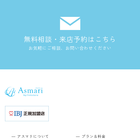
無料相談・来店予約はこちら
お気軽にご相談、お問い合わせください
アスマリについて
プラン＆料金