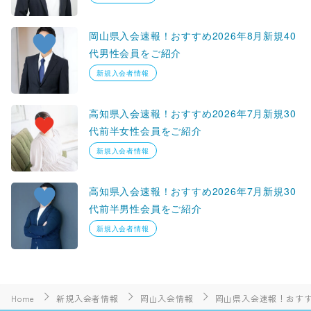
岡山県入会速報！おすすめ2026年8月新規40
代男性会員をご紹介
新規入会者情報
高知県入会速報！おすすめ2026年7月新規30
代前半女性会員をご紹介
新規入会者情報
高知県入会速報！おすすめ2026年7月新規30
代前半男性会員をご紹介
新規入会者情報
Home
新規入会者情報
岡山入会情報
岡山県入会速報！おすす