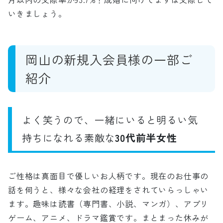
いきましょう。
岡山の新規入会員様の一部ご
紹介
よく笑うので、一緒にいると明るい気
持ちになれる素敵な
30代前半女性
ご性格は真面目で優しいお人柄です。現在のお仕事の
話を伺うと、様々な会社の経理をされていらっしゃい
ます。趣味は読書（専門書、小説、マンガ）、アプリ
ゲーム、アニメ、ドラマ鑑賞です。まとまった休みが