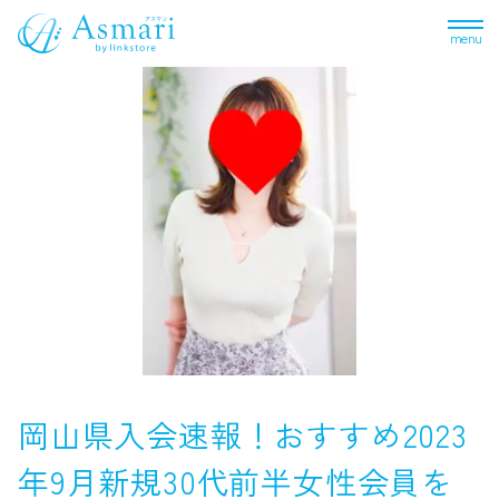
menu
岡山県入会速報！おすすめ2023
年9月新規30代前半女性会員を