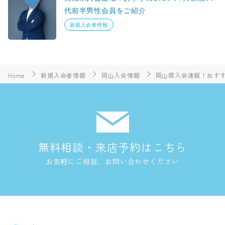
代前半男性会員をご紹介
新規入会者情報
Home
新規入会者情報
岡山入会情報
岡山県入会速報！おすすめ
無料相談・来店予約はこちら
お気軽にご相談、お問い合わせください