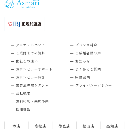
アスマリについて
プラン＆料金
ご成婚までの流れ
ご成婚者様の声
他社との違い
お知らせ
カウンセラーサポート
よくあるご質問
カウンセラー紹介
店舗案内
業界最先端システム
プライバシーポリシー
会社概要
無料相談・来店予約
採用情報
本店
高松店
徳島店
松山店
高知店