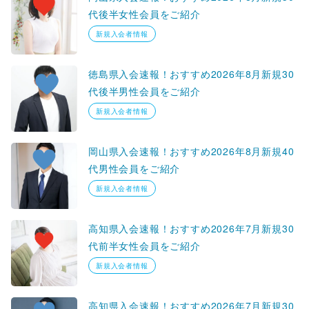
代後半女性会員をご紹介
新規入会者情報
徳島県入会速報！おすすめ2026年8月新規30
代後半男性会員をご紹介
新規入会者情報
岡山県入会速報！おすすめ2026年8月新規40
代男性会員をご紹介
新規入会者情報
高知県入会速報！おすすめ2026年7月新規30
代前半女性会員をご紹介
新規入会者情報
高知県入会速報！おすすめ2026年7月新規30