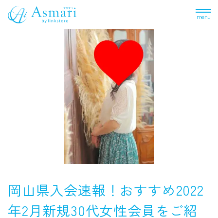
menu
岡山県入会速報！おすすめ2022
年2月新規30代女性会員をご紹