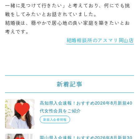
一緒に見つけて行きたい」と考えており、何にでも挑
戦をしてみたいとお話されていました。
結婚後は、穏やかで居心地の良い家庭を築きたいとお
考えです。
結婚相談所のアスマリ岡山店
新着記事
高知県入会速報！おすすめ2026年8月新規40
代女性会員をご紹介
新規入会者情報
岡山県入会速報！おすすめ2026年8月新規30