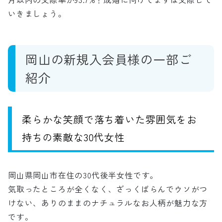
いきましょう。
岡山の新規入会員様の一部ご
紹介
柔らかな笑顔で落ち着いた雰囲気をお
持ちの素敵な30代女性
岡山県岡山市在住の30代後半女性です。
気取ったところが全くなく、ざっくばらんでウソがつ
けない、ありのままのナチュラルなお人柄が魅力な方
です。