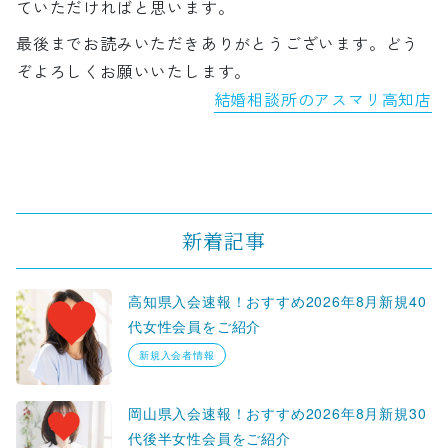
ていただければと思います。
最後までお読みいただきありがとうございます。どう
ぞよろしくお願いいたします。
結婚相談所のアスマリ高知店
新着記事
高知県入会速報！おすすめ2026年8月新規40
代女性会員をご紹介
新規入会者情報
岡山県入会速報！おすすめ2026年8月新規30
代後半女性会員をご紹介