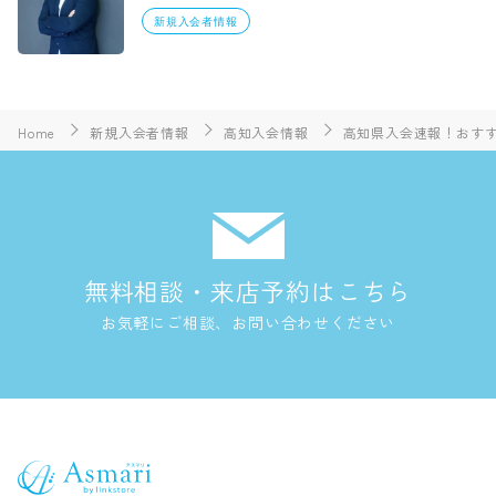
新規入会者情報
Home
新規入会者情報
高知入会情報
高知県入会速報！おすす
無料相談・来店予約はこちら
お気軽にご相談、お問い合わせください