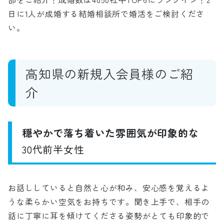
日に1人が成婚する結婚相談所で婚活をご検討くださ
い。
高知県の新規入会員様のご紹
介
穏やかで落ち着いた雰囲気が印象的な
30代
前半女性
お話ししていると自然と心が和み、安心感を覚えるよ
うな柔らかい空気をお持ちです。聞き上手で、相手の
話に丁寧に耳を傾けてくださる姿勢がとても印象的で