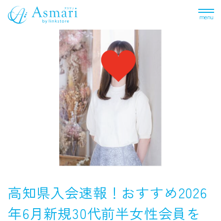
menu
高知県入会速報！おすすめ2026
年6月新規30代前半女性会員を