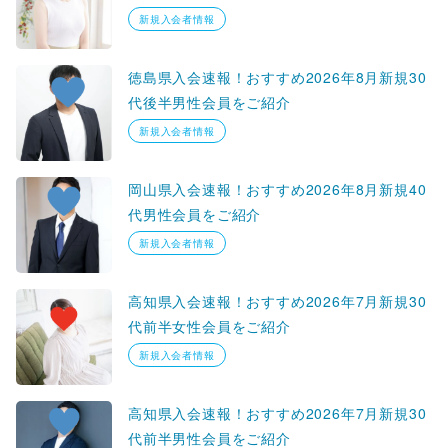
新規入会者情報
徳島県入会速報！おすすめ2026年8月新規30
代後半男性会員をご紹介
新規入会者情報
岡山県入会速報！おすすめ2026年8月新規40
代男性会員をご紹介
新規入会者情報
高知県入会速報！おすすめ2026年7月新規30
代前半女性会員をご紹介
新規入会者情報
高知県入会速報！おすすめ2026年7月新規30
代前半男性会員をご紹介