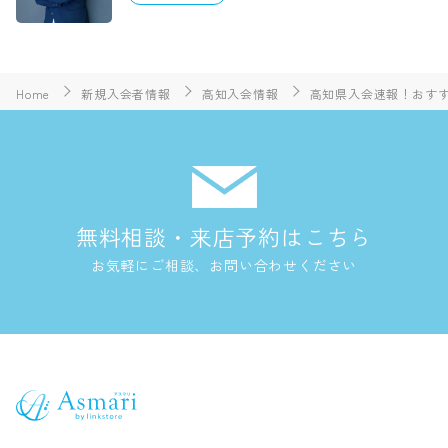
Home
新規入会者情報
高知入会情報
高知県入会速報！おすす
無料相談・来店予約はこちら
お気軽にご相談、お問い合わせください