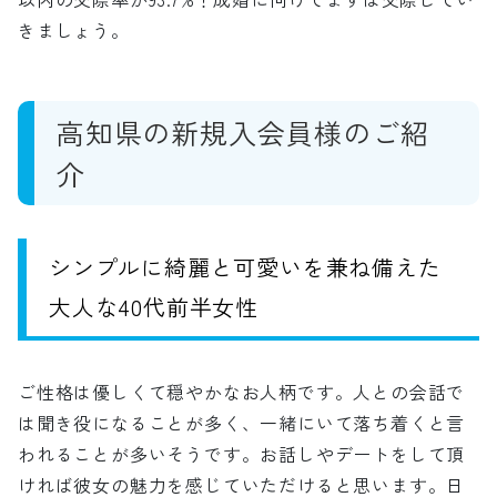
きましょう。
高知県の新規入会員様のご紹
介
シンプルに綺麗と可愛いを兼ね備えた
大人な40代前半女性
ご性格は優しくて穏やかなお人柄です。人との会話で
は聞き役になることが多く、一緒にいて落ち着くと言
われることが多いそうです。お話しやデートをして頂
ければ彼女の魅力を感じていただけると思います。日