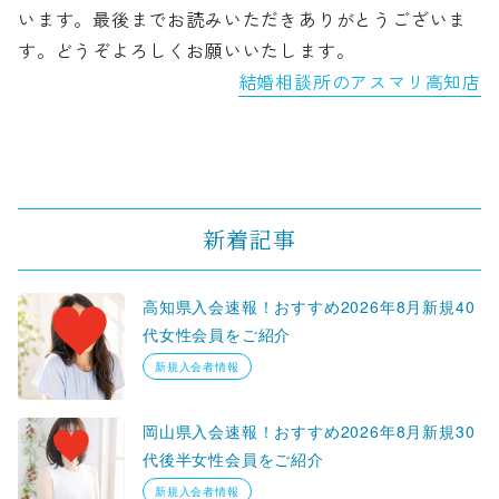
います。最後までお読みいただきありがとうございま
す。どうぞよろしくお願いいたします。
結婚相談所のアスマリ高知店
新着記事
高知県入会速報！おすすめ2026年8月新規40
代女性会員をご紹介
新規入会者情報
岡山県入会速報！おすすめ2026年8月新規30
代後半女性会員をご紹介
新規入会者情報