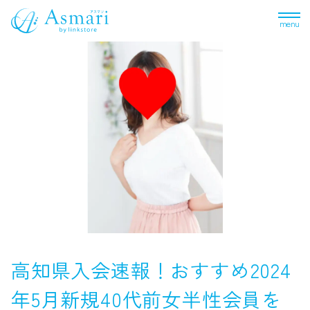
menu
高知県入会速報！おすすめ2024
年5月新規40代前女半性会員を