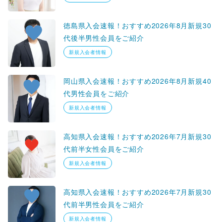
徳島県入会速報！おすすめ2026年8月新規30
代後半男性会員をご紹介
新規入会者情報
岡山県入会速報！おすすめ2026年8月新規40
代男性会員をご紹介
新規入会者情報
高知県入会速報！おすすめ2026年7月新規30
代前半女性会員をご紹介
新規入会者情報
高知県入会速報！おすすめ2026年7月新規30
代前半男性会員をご紹介
新規入会者情報