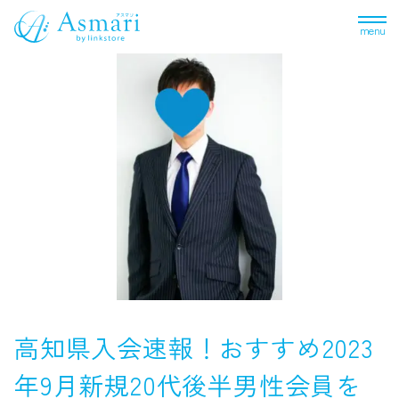
menu
高知県入会速報！おすすめ2023
年9月新規20代後半男性会員を