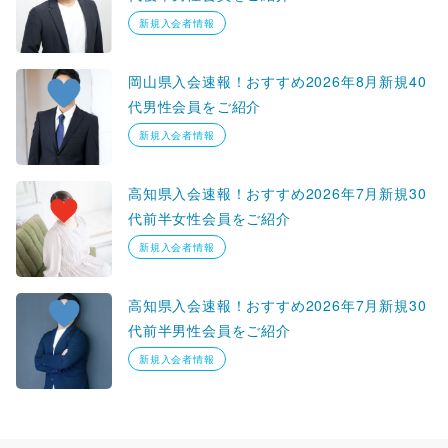
新規入会者情報
岡山県入会速報！おすすめ2026年8月新規40
代男性会員をご紹介
新規入会者情報
高知県入会速報！おすすめ2026年7月新規30
代前半女性会員をご紹介
新規入会者情報
高知県入会速報！おすすめ2026年7月新規30
代前半男性会員をご紹介
新規入会者情報