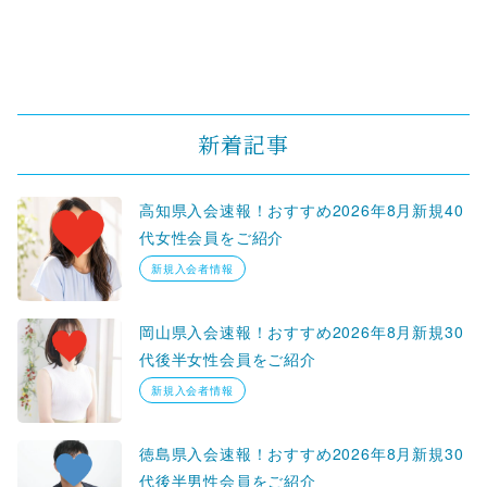
新着記事
高知県入会速報！おすすめ2026年8月新規40
代女性会員をご紹介
新規入会者情報
岡山県入会速報！おすすめ2026年8月新規30
代後半女性会員をご紹介
新規入会者情報
徳島県入会速報！おすすめ2026年8月新規30
代後半男性会員をご紹介