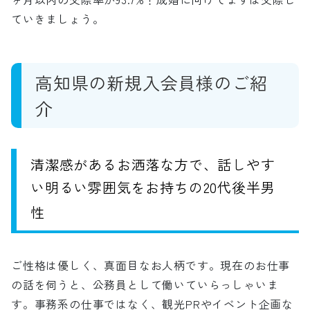
ていきましょう。
高知県の新規入会員様のご紹
介
清潔感があるお洒落な方で、話しやす
い明るい雰囲気をお持ちの20代後半
男
性
ご性格は優しく、真面目なお人柄です。現在のお仕事
の話を伺うと、公務員として働いていらっしゃいま
す。事務系の仕事ではなく、観光PRやイベント企画な