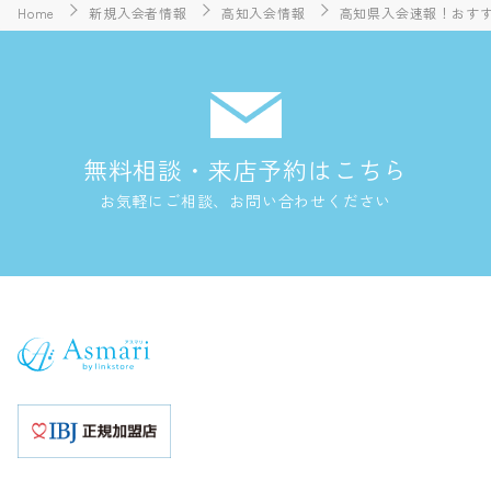
Home
新規入会者情報
高知入会情報
高知県入会速報！おすす
無料相談・来店予約はこちら
お気軽にご相談、お問い合わせください