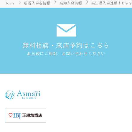
Home
新規入会者情報
高知入会情報
高知県入会速報！おすす
無料相談・来店予約はこちら
お気軽にご相談、お問い合わせください