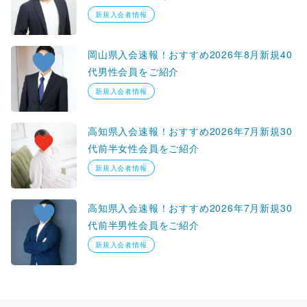
新規入会者情報
岡山県入会速報！おすすめ2026年8月新規40
代男性会員をご紹介
新規入会者情報
高知県入会速報！おすすめ2026年7月新規30
代前半女性会員をご紹介
新規入会者情報
高知県入会速報！おすすめ2026年7月新規30
代前半男性会員をご紹介
新規入会者情報