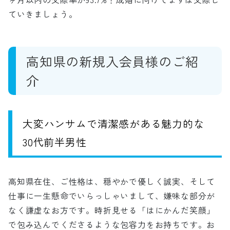
ていきましょう。
高知県の新規入会員様のご紹
介
大変ハンサムで清潔感がある魅力的な
30代前半男性
高知県在住、ご性格は、穏やかで優しく誠実、そして
仕事に一生懸命でいらっしゃいまして、嫌味な部分が
なく謙虚なお方です。時折見せる「はにかんだ笑顔」
で包み込んでくださるような包容力をお持ちです。お