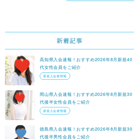
新着記事
高知県入会速報！おすすめ2026年8月新規40
代女性会員をご紹介
新規入会者情報
岡山県入会速報！おすすめ2026年8月新規30
代後半女性会員をご紹介
新規入会者情報
徳島県入会速報！おすすめ2026年8月新規30
代後半男性会員をご紹介