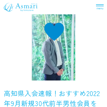
menu
高知県入会速報！おすすめ2022
年9月新規30代前半男性会員を