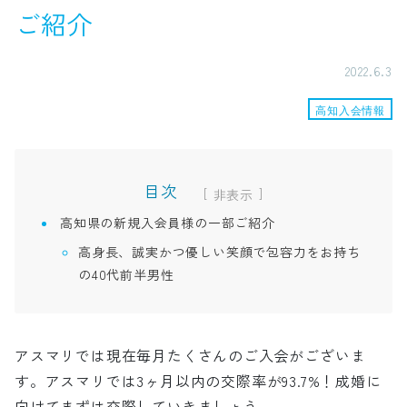
ご紹介
2022.6.3
高知入会情報
目次
[
]
高知県の新規入会員様の一部ご紹介
高身長、誠実かつ優しい笑顔で包容力をお持ち
の40代前半男性
アスマリでは現在毎月たくさんのご入会がございま
す。アスマリでは3ヶ月以内の交際率が93.7%！成婚に
向けてまずは交際していきましょう。