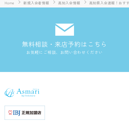
Home
新規入会者情報
高知入会情報
高知県入会速報！おすす
無料相談・来店予約はこちら
お気軽にご相談、お問い合わせください