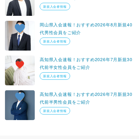
新規入会者情報
岡山県入会速報！おすすめ2026年8月新規40
代男性会員をご紹介
新規入会者情報
高知県入会速報！おすすめ2026年7月新規30
代前半女性会員をご紹介
新規入会者情報
高知県入会速報！おすすめ2026年7月新規30
代前半男性会員をご紹介
新規入会者情報