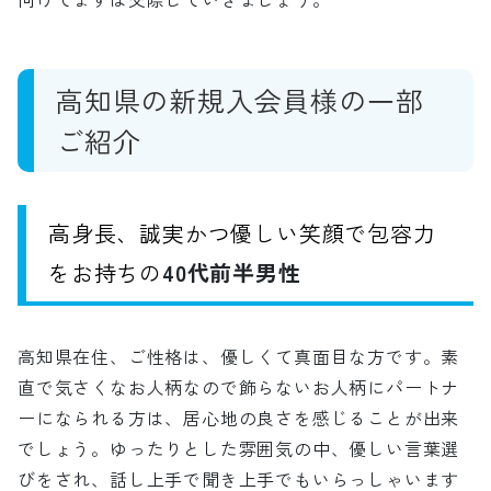
高知県の新規入会員様の一部
ご紹介
高身長、誠実かつ優しい笑顔で包容力
をお持ちの
40代前半男性
高知県在住、ご性格は、優しくて真面目な方です。素
直で気さくなお人柄なので飾らないお人柄にパートナ
ーになられる方は、居心地の良さを感じることが出来
でしょう。ゆったりとした雰囲気の中、優しい言葉選
びをされ、話し上手で聞き上手でもいらっしゃいます