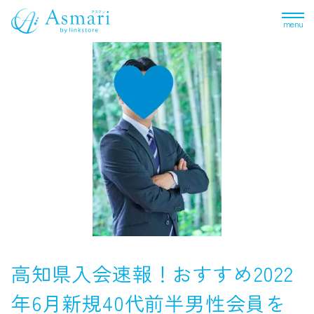
menu
高知県入会速報！おすすめ2022
年6月新規40代前半男性会員を