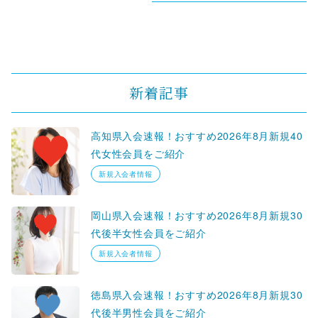
新着記事
高知県入会速報！おすすめ2026年8月新規40
代女性会員をご紹介
新規入会者情報
岡山県入会速報！おすすめ2026年8月新規30
代後半女性会員をご紹介
新規入会者情報
徳島県入会速報！おすすめ2026年8月新規30
代後半男性会員をご紹介