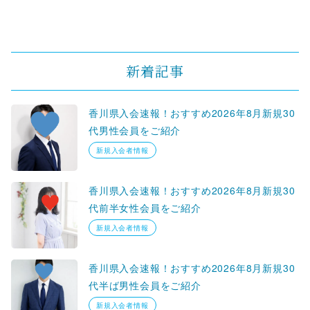
新着記事
香川県入会速報！おすすめ2026年8月新規30
代男性会員をご紹介
新規入会者情報
香川県入会速報！おすすめ2026年8月新規30
代前半女性会員をご紹介
新規入会者情報
香川県入会速報！おすすめ2026年8月新規30
代半ば男性会員をご紹介
新規入会者情報