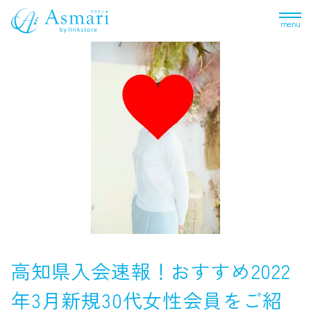
menu
高知県入会速報！おすすめ2022
年3月新規30代女性会員をご紹