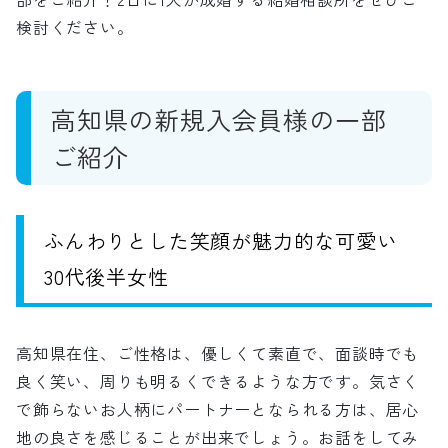
検討ください。
高知県の新規入会員様の一部
ご紹介
ふんわりとした笑顔が魅力的な可愛い
30代後半女性
高知県在住、ご性格は、優しくて素直で、面談時でも
良く笑い、周りも明るくできるような方です。気さく
で飾らないお人柄にパートナーとなられる方は、居心
地の良さを感じることが出来でしょう。お話をしてみ