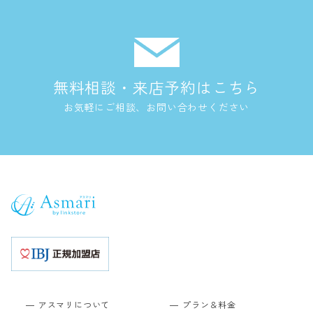
無料相談・来店予約はこちら
お気軽にご相談、お問い合わせください
アスマリについて
プラン＆料金