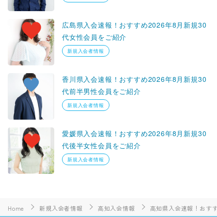
広島県入会速報！おすすめ2026年8月新規30
代女性会員をご紹介
新規入会者情報
香川県入会速報！おすすめ2026年8月新規30
代前半男性会員をご紹介
新規入会者情報
愛媛県入会速報！おすすめ2026年8月新規30
代後半女性会員をご紹介
新規入会者情報
Home
新規入会者情報
高知入会情報
高知県入会速報！おすすめ