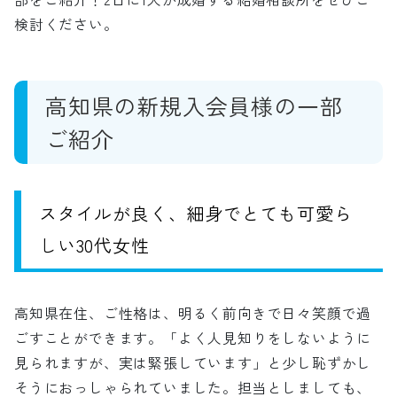
検討ください。
高知県の新規入会員様の一部
ご紹介
スタイルが良く、細身でとても可愛ら
しい30代女性
高知県在住、ご性格は、明るく前向きで日々笑顔で過
ごすことができます。「よく人見知りをしないように
見られますが、実は緊張しています」と少し恥ずかし
そうにおっしゃられていました。担当としましても、