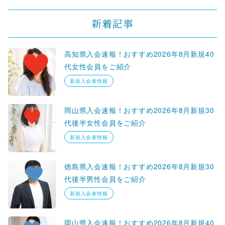
新着記事
高知県入会速報！おすすめ2026年8月新規40
代女性会員をご紹介
新規入会者情報
岡山県入会速報！おすすめ2026年8月新規30
代後半女性会員をご紹介
新規入会者情報
徳島県入会速報！おすすめ2026年8月新規30
代後半男性会員をご紹介
新規入会者情報
岡山県入会速報！おすすめ2026年8月新規40