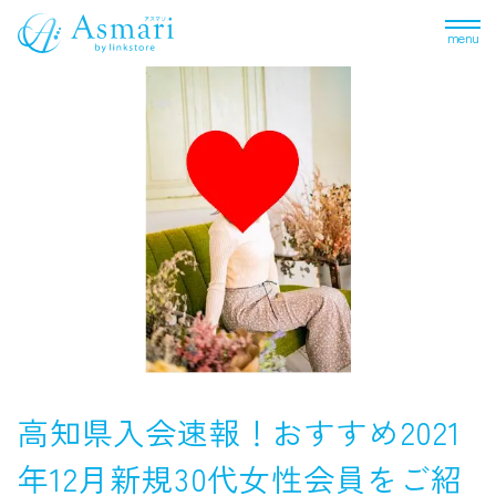
menu
高知県入会速報！おすすめ2021
年12月新規30代女性会員をご紹