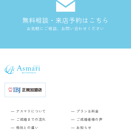
無料相談・来店予約はこちら
お気軽にご相談、お問い合わせください
アスマリについて
プラン＆料金
ご成婚までの流れ
ご成婚者様の声
他社との違い
お知らせ