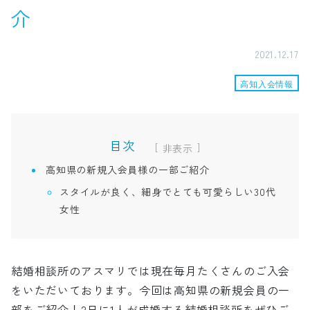
介
2021.12.17
高知入会情報
目次
[
]
高知県の新規入会員様の一部ご紹介
スタイルが良く、細身でとても可愛らしい30代
女性
結婚相談所のアスマリでは現在毎月たくさんのご入会
をいただいております。今回は高知県の新規会員の一
部をご紹介！2日に1人が成婚する結婚相談所をぜひご