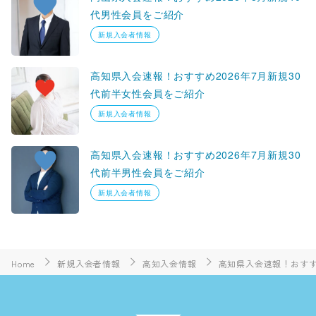
代男性会員をご紹介
新規入会者情報
高知県入会速報！おすすめ2026年7月新規30
代前半女性会員をご紹介
新規入会者情報
高知県入会速報！おすすめ2026年7月新規30
代前半男性会員をご紹介
新規入会者情報
Home
新規入会者情報
高知入会情報
高知県入会速報！おすすめ