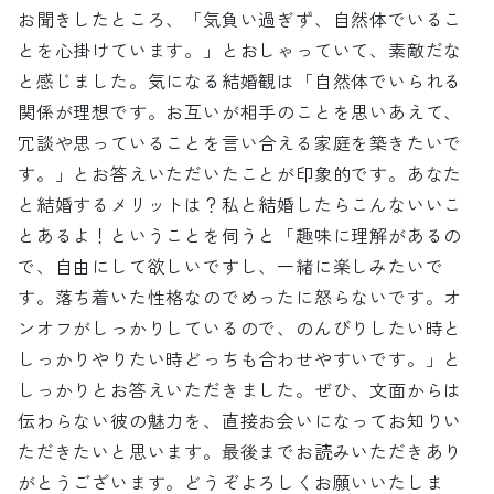
お聞きしたところ、「気負い過ぎず、自然体でいるこ
とを心掛けています。」とおしゃっていて、素敵だな
と感じました。気になる結婚観は「自然体でいられる
関係が理想です。お互いが相手のことを思いあえて、
冗談や思っていることを言い合える家庭を築きたいで
す。」とお答えいただいたことが印象的です。あなた
と結婚するメリットは？私と結婚したらこんないいこ
とあるよ！ということを伺うと「趣味に理解があるの
で、自由にして欲しいですし、一緒に楽しみたいで
す。落ち着いた性格なのでめったに怒らないです。オ
ンオフがしっかりしているので、のんびりしたい時と
しっかりやりたい時どっちも合わせやすいです。」と
しっかりとお答えいただきました。ぜひ、文面からは
伝わらない彼の魅力を、直接お会いになってお知りい
ただきたいと思います。最後までお読みいただきあり
がとうございます。どうぞよろしくお願いいたしま