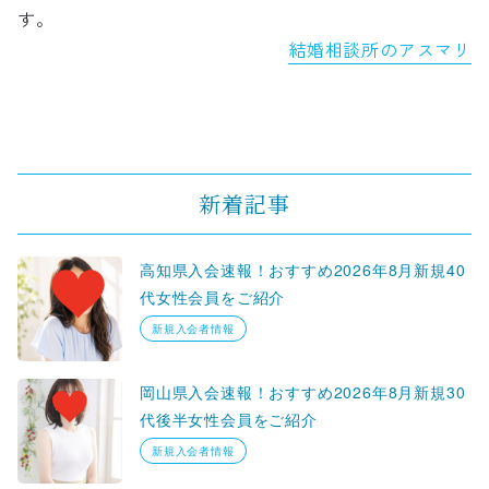
す。
結婚相談所のアスマリ
新着記事
高知県入会速報！おすすめ2026年8月新規40
代女性会員をご紹介
新規入会者情報
岡山県入会速報！おすすめ2026年8月新規30
代後半女性会員をご紹介
新規入会者情報