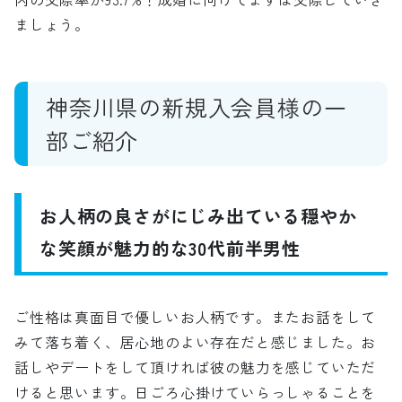
ましょう。
神奈川県の新規入会員様の一
部ご紹介
お人柄の良さがにじみ出ている穏やか
な笑顔が魅力的な30代前半男性
ご性格は真面目で優しいお人柄です。またお話をして
みて落ち着く、居心地のよい存在だと感じました。お
話しやデートをして頂ければ彼の魅力を感じていただ
けると思います。日ごろ心掛けていらっしゃることを