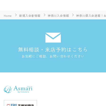
Home
新規入会者情報
神奈川入会情報
神奈川県入会速報！お
無料相談・来店予約はこちら
お気軽にご相談、お問い合わせください