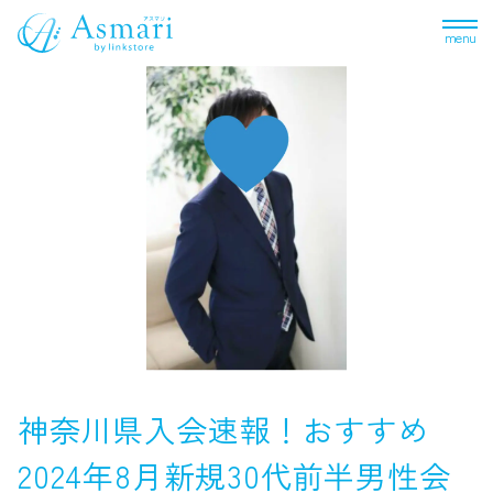
menu
神奈川県入会速報！おすすめ
2024年8月新規30代前半男性会