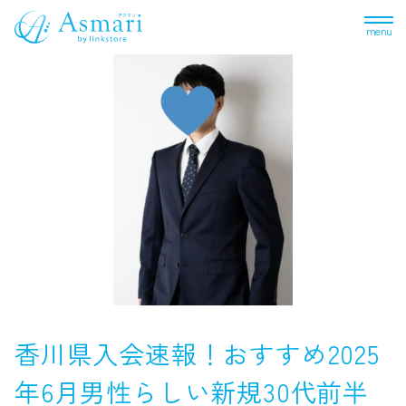
menu
香川県入会速報！おすすめ2025
年6月男性らしい新規30代前半