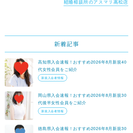
結婚相談所のアスマリ高松店
新着記事
高知県入会速報！おすすめ2026年8月新規40
代女性会員をご紹介
新規入会者情報
岡山県入会速報！おすすめ2026年8月新規30
代後半女性会員をご紹介
新規入会者情報
徳島県入会速報！おすすめ2026年8月新規30