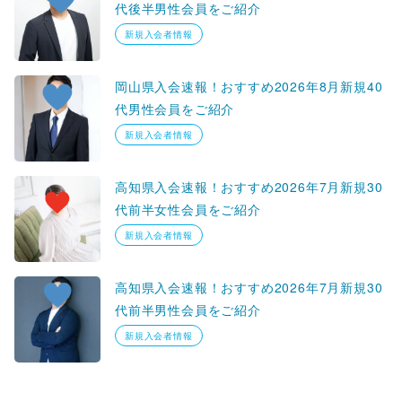
代後半男性会員をご紹介
新規入会者情報
岡山県入会速報！おすすめ2026年8月新規40
代男性会員をご紹介
新規入会者情報
高知県入会速報！おすすめ2026年7月新規30
代前半女性会員をご紹介
新規入会者情報
高知県入会速報！おすすめ2026年7月新規30
代前半男性会員をご紹介
新規入会者情報