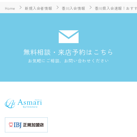
Home
新規入会者情報
香川入会情報
香川県入会速報！おすす
無料相談・来店予約はこちら
お気軽にご相談、お問い合わせください