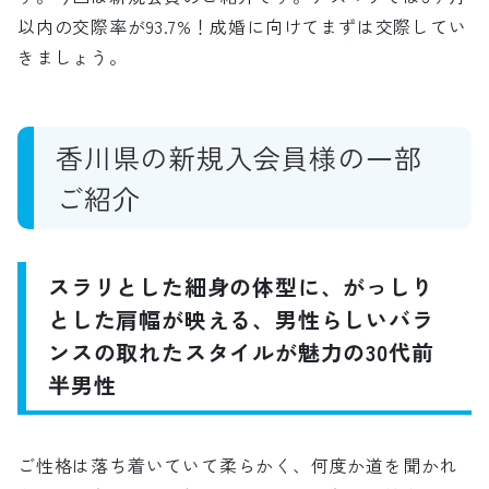
以内の交際率が93.7%！成婚に向けてまずは交際してい
きましょう。
香川県の新規入会員様の一部
ご紹介
スラリとした細身の体型に、がっしり
とした肩幅が映える、男性らしいバラ
ンスの取れたスタイルが魅力の30代前
半男性
ご性格は落ち着いていて柔らかく、何度か道を聞かれ