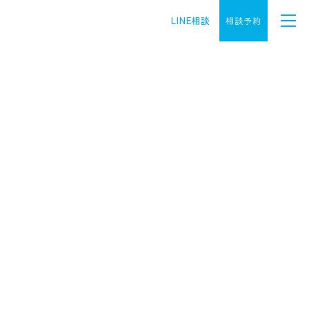
LINE相談
相談予約