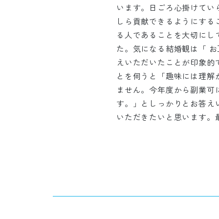
います。日ごろ心掛けてい
しら貢献できるようにする
る人であることを大切にし
た。気になる結婚観は「 
えいただいたことが印象的
とを伺うと「趣味には理解
ません。今年度から副業可
す。」としっかりとお答え
いただきたいと思います。