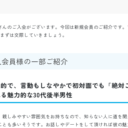
さんのご入会がございます。今回は新規会員のご紹介です。
けてまずは交際していきましょう。
入会員様の一部ご紹介
象的で、言動もしなやかで初対面でも「絶対
る魅力的な30代後半男性
、親しみやすい雰囲気をお持ちなので、知らない人に道を聞
ことも多いそうです。お話しやデートをして頂ければ彼の魅