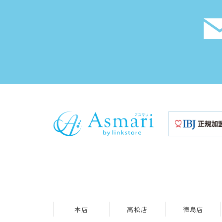
本店
高松店
徳島店