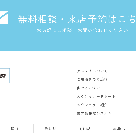
無料相談・来店予約はこ
お気軽にご相談、お問い合わせください
アスマリについて
ご成婚までの流れ
他社との違い
カウンセラーサポート
カウンセラー紹介
業界最先端システム
松山店
高知店
岡山店
広島店