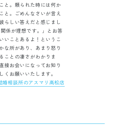
こと。頼られた時には何か
こと。ごめんなさいが言え
彼らしい答えだと感じまし
る関係が理想です。」とお答
いいことあるよ！というこ
かな所があり、あまり怒り
ることの凄さがわかりま
直接お会いになってお知り
しくお願いいたします。
結婚相談所のアスマリ高松店