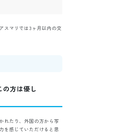
アスマリでは3ヶ月以内の交
この方は優し
かれたり、外国の方から写
力を感じていただけると思