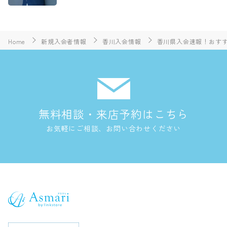
Home
新規入会者情報
香川入会情報
香川県入会速報！おすすめ
無料相談・来店予約はこちら
お気軽にご相談、お問い合わせください