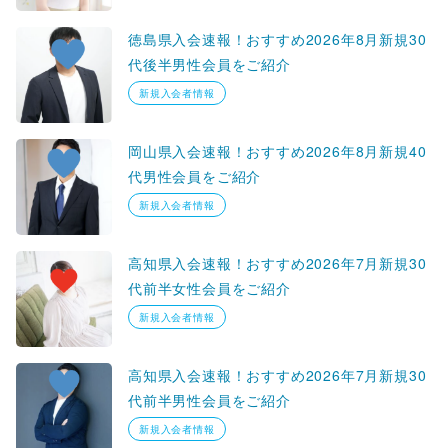
徳島県入会速報！おすすめ2026年8月新規30
代後半男性会員をご紹介
新規入会者情報
岡山県入会速報！おすすめ2026年8月新規40
代男性会員をご紹介
新規入会者情報
高知県入会速報！おすすめ2026年7月新規30
代前半女性会員をご紹介
新規入会者情報
高知県入会速報！おすすめ2026年7月新規30
代前半男性会員をご紹介
新規入会者情報