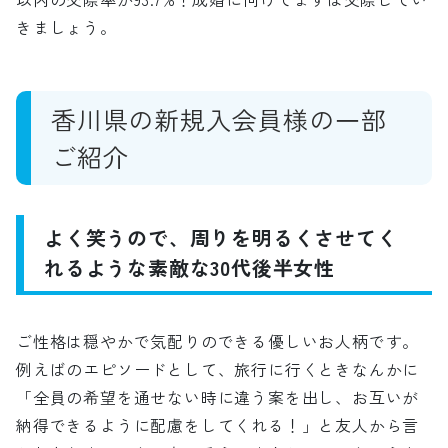
きましょう。
香川県の新規入会員様の一部
ご紹介
よく笑うので、周りを明るくさせてく
れるような素敵な30代後半女性
ご性格は穏やかで気配りのできる優しいお人柄です。
例えばのエピソードとして、旅行に行くときなんかに
「全員の希望を通せない時に違う案を出し、お互いが
納得できるように配慮をしてくれる！」と友人から言