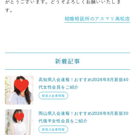
がとうございます。どうぞよろしくお願いいたしま
す。
結婚相談所のアスマリ高松店
新着記事
高知県入会速報！おすすめ2026年8月新規40
代女性会員をご紹介
新規入会者情報
岡山県入会速報！おすすめ2026年8月新規30
代後半女性会員をご紹介
新規入会者情報