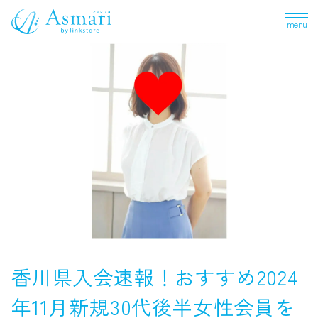
menu
香川県入会速報！おすすめ2024
年11月新規30代後半女性会員を