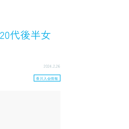
20代後半女
2024.2.26
香川入会情報