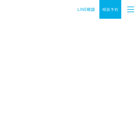
LINE相談
相談予約