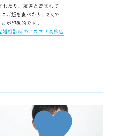
されたり、友達と遊ばれて
にご飯を食べたり、2人で
ことが印象的です。
結婚相談所のアスマリ高松店