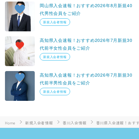
岡山県入会速報！おすすめ2026年8月新規40
代男性会員をご紹介
新規入会者情報
高知県入会速報！おすすめ2026年7月新規30
代前半女性会員をご紹介
新規入会者情報
高知県入会速報！おすすめ2026年7月新規30
代前半男性会員をご紹介
新規入会者情報
Home
新規入会者情報
香川入会情報
香川県入会速報！おすすめ