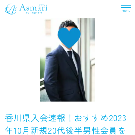
menu
香川県入会速報！おすすめ2023
年10月新規20代後半男性会員を