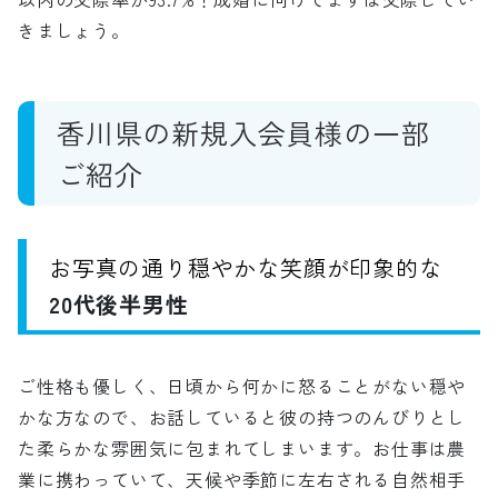
きましょう。
香川県の新規入会員様の一部
ご紹介
お写真の通り穏やかな笑顔が印象的な
20代後半男性
ご性格も優しく、日頃から何かに怒ることがない穏や
かな方なので、お話していると彼の持つのんびりとし
た柔らかな雰囲気に包まれてしまいます。お仕事は農
業に携わっていて、天候や季節に左右される自然相手