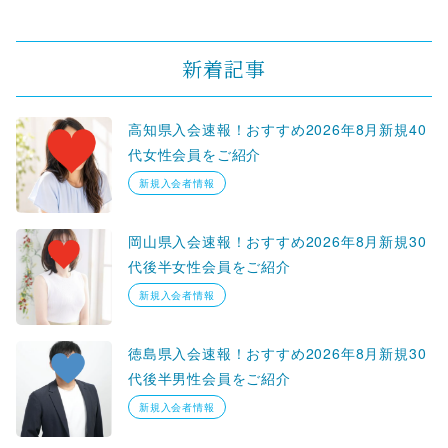
新着記事
高知県入会速報！おすすめ2026年8月新規40
代女性会員をご紹介
新規入会者情報
岡山県入会速報！おすすめ2026年8月新規30
代後半女性会員をご紹介
新規入会者情報
徳島県入会速報！おすすめ2026年8月新規30
代後半男性会員をご紹介
新規入会者情報