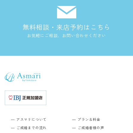
無料相談・来店予約はこちら
お気軽にご相談、お問い合わせください
アスマリについて
プラン＆料金
ご成婚までの流れ
ご成婚者様の声